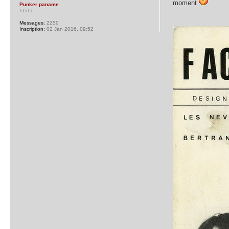
moment
Punker paname
♪♪♪♪♪
Messages:
2250
Inscription:
02 Jan 2016, 09:52