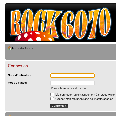
Index du forum
Connexion
Nom d’utilisateur:
Mot de passe:
J’ai oublié mon mot de passe
Me connecter automatiquement à chaque visite
Cacher mon statut en ligne pour cette session