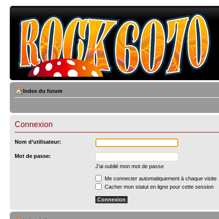
Index du forum
Connexion
Nom d’utilisateur:
Mot de passe:
J’ai oublié mon mot de passe
Me connecter automatiquement à chaque visite
Cacher mon statut en ligne pour cette session