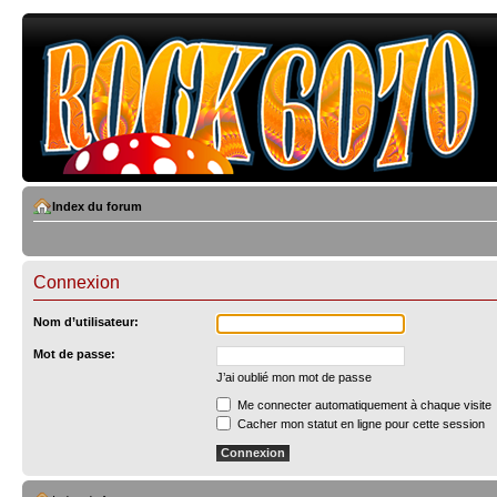
Index du forum
Connexion
Nom d’utilisateur:
Mot de passe:
J’ai oublié mon mot de passe
Me connecter automatiquement à chaque visite
Cacher mon statut en ligne pour cette session