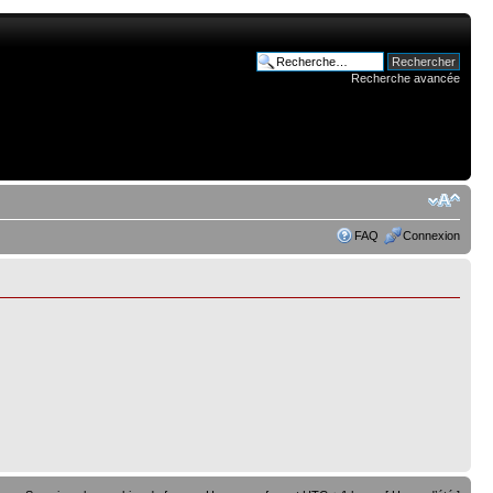
Recherche avancée
FAQ
Connexion