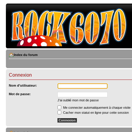
Index du forum
Connexion
Nom d’utilisateur:
Mot de passe:
J’ai oublié mon mot de passe
Me connecter automatiquement à chaque visite
Cacher mon statut en ligne pour cette session