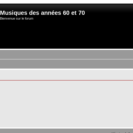
Musiques des années 60 et 70
Bienvenue sur le forum