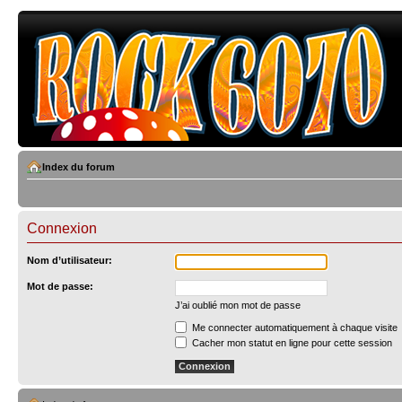
Index du forum
Connexion
Nom d’utilisateur:
Mot de passe:
J’ai oublié mon mot de passe
Me connecter automatiquement à chaque visite
Cacher mon statut en ligne pour cette session