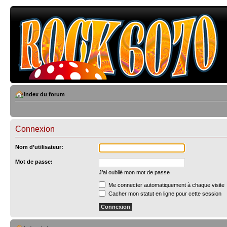
Index du forum
Connexion
Nom d’utilisateur:
Mot de passe:
J’ai oublié mon mot de passe
Me connecter automatiquement à chaque visite
Cacher mon statut en ligne pour cette session