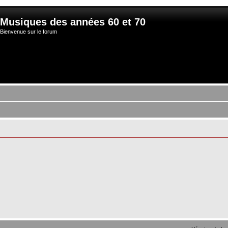
Musiques des années 60 et 70
Bienvenue sur le forum