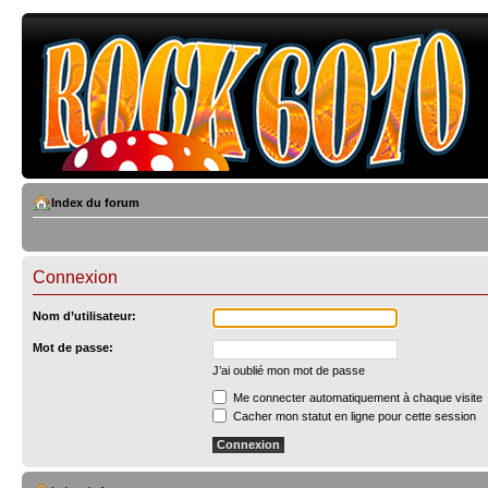
Index du forum
Connexion
Nom d’utilisateur:
Mot de passe:
J’ai oublié mon mot de passe
Me connecter automatiquement à chaque visite
Cacher mon statut en ligne pour cette session