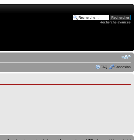
Recherche avancée
FAQ
Connexion