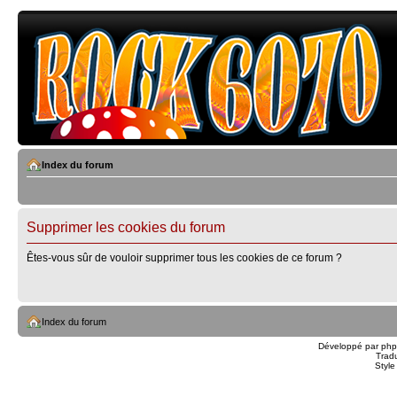
Index du forum
Supprimer les cookies du forum
Êtes-vous sûr de vouloir supprimer tous les cookies de ce forum ?
Index du forum
Développé par
ph
Trad
Styl