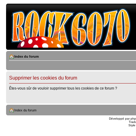
Index du forum
Supprimer les cookies du forum
Êtes-vous sûr de vouloir supprimer tous les cookies de ce forum ?
Index du forum
Développé par
ph
Trad
Styl