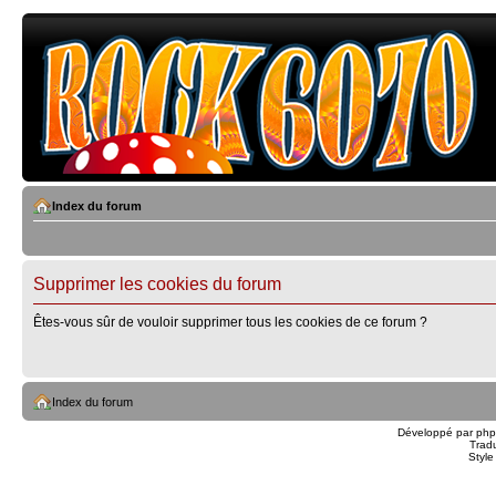
Index du forum
Supprimer les cookies du forum
Êtes-vous sûr de vouloir supprimer tous les cookies de ce forum ?
Index du forum
Développé par
ph
Trad
Styl