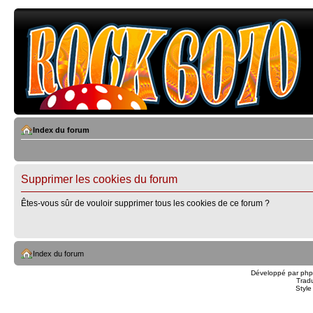
Index du forum
Supprimer les cookies du forum
Êtes-vous sûr de vouloir supprimer tous les cookies de ce forum ?
Index du forum
Développé par
ph
Trad
Styl