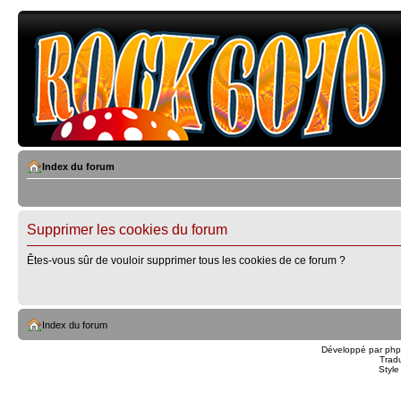
Index du forum
Supprimer les cookies du forum
Êtes-vous sûr de vouloir supprimer tous les cookies de ce forum ?
Index du forum
Développé par
ph
Trad
Styl