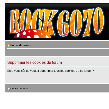
Index du forum
Supprimer les cookies du forum
Êtes-vous sûr de vouloir supprimer tous les cookies de ce forum ?
Index du forum