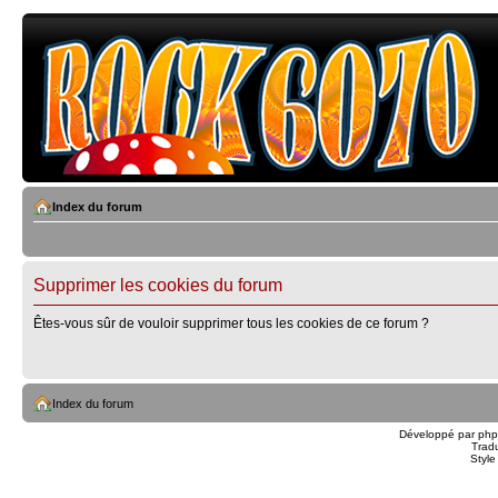
Index du forum
Supprimer les cookies du forum
Êtes-vous sûr de vouloir supprimer tous les cookies de ce forum ?
Index du forum
Développé par
ph
Trad
Styl