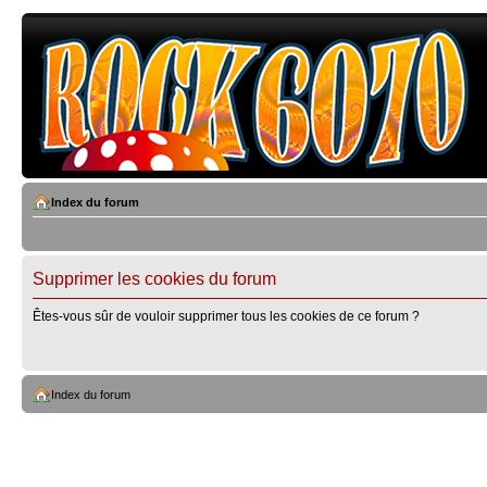
Index du forum
Supprimer les cookies du forum
Êtes-vous sûr de vouloir supprimer tous les cookies de ce forum ?
Index du forum