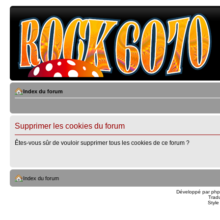
Index du forum
Supprimer les cookies du forum
Êtes-vous sûr de vouloir supprimer tous les cookies de ce forum ?
Index du forum
Développé par
ph
Trad
Styl