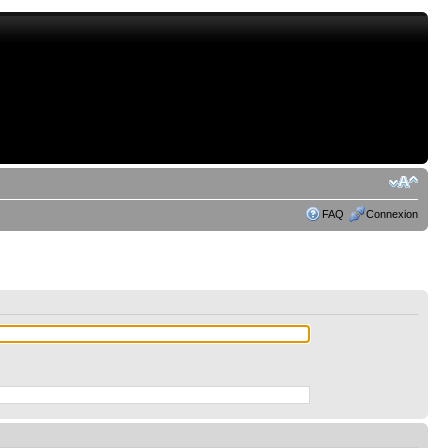
FAQ
Connexion