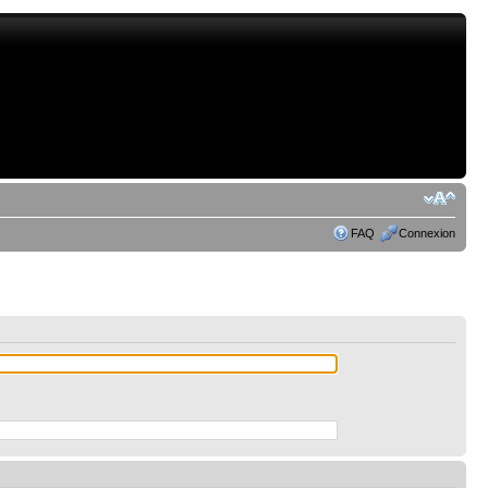
FAQ
Connexion