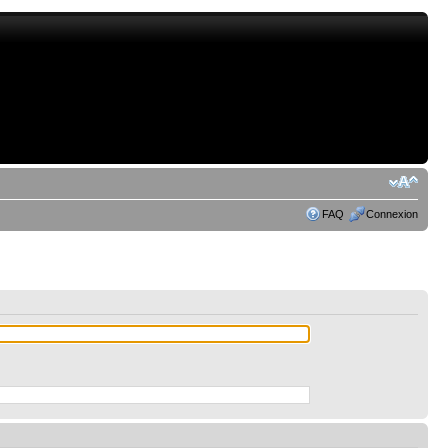
FAQ
Connexion