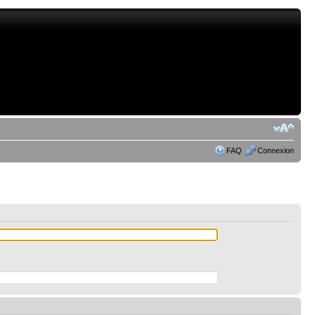
FAQ
Connexion