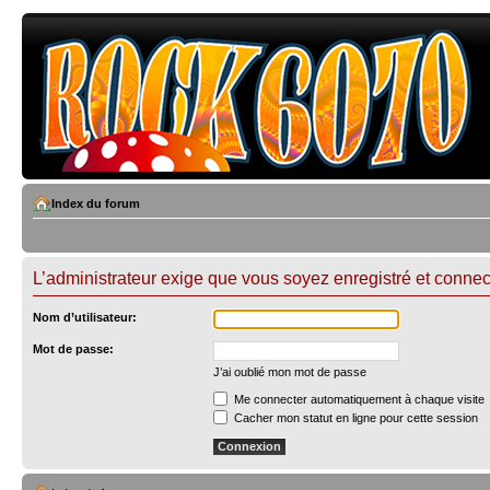
Index du forum
L’administrateur exige que vous soyez enregistré et connecté
Nom d’utilisateur:
Mot de passe:
J’ai oublié mon mot de passe
Me connecter automatiquement à chaque visite
Cacher mon statut en ligne pour cette session