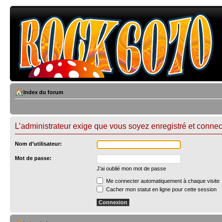
Index du forum
L’administrateur exige que vous soyez enregistré et connect
Nom d’utilisateur:
Mot de passe:
J’ai oublié mon mot de passe
Me connecter automatiquement à chaque visite
Cacher mon statut en ligne pour cette session