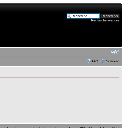
Recherche avancée
FAQ
Connexion