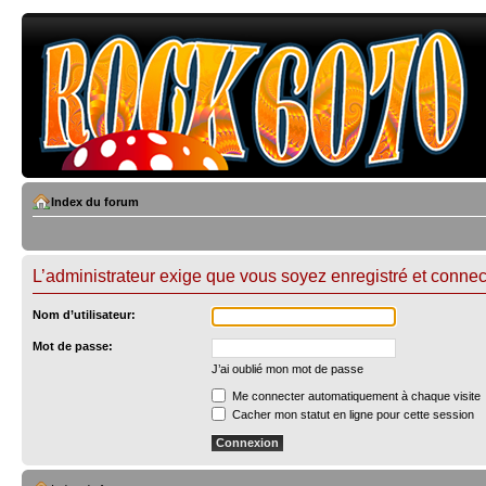
Index du forum
L’administrateur exige que vous soyez enregistré et connect
Nom d’utilisateur:
Mot de passe:
J’ai oublié mon mot de passe
Me connecter automatiquement à chaque visite
Cacher mon statut en ligne pour cette session