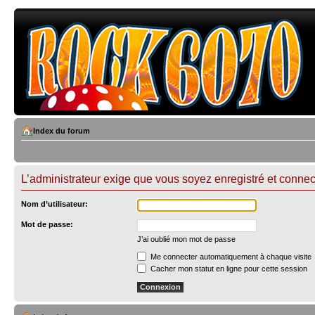
Index du forum
L’administrateur exige que vous soyez enregistré et connect
Nom d’utilisateur:
Mot de passe:
J’ai oublié mon mot de passe
Me connecter automatiquement à chaque visite
Cacher mon statut en ligne pour cette session