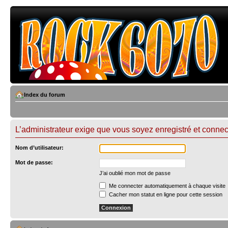
Index du forum
L’administrateur exige que vous soyez enregistré et connect
Nom d’utilisateur:
Mot de passe:
J’ai oublié mon mot de passe
Me connecter automatiquement à chaque visite
Cacher mon statut en ligne pour cette session