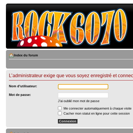
Index du forum
L’administrateur exige que vous soyez enregistré et connect
Nom d’utilisateur:
Mot de passe:
J’ai oublié mon mot de passe
Me connecter automatiquement à chaque visite
Cacher mon statut en ligne pour cette session