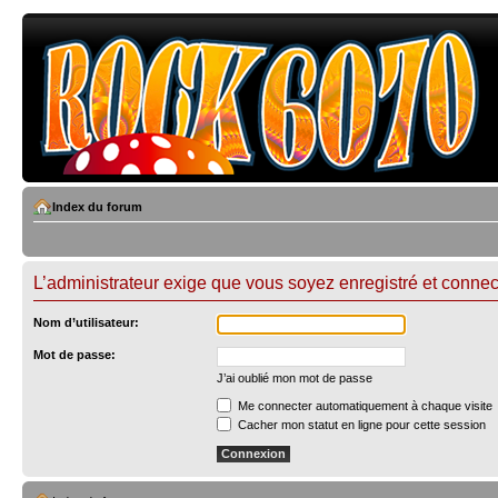
Index du forum
L’administrateur exige que vous soyez enregistré et connect
Nom d’utilisateur:
Mot de passe:
J’ai oublié mon mot de passe
Me connecter automatiquement à chaque visite
Cacher mon statut en ligne pour cette session