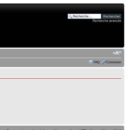
Recherche avancée
FAQ
Connexion