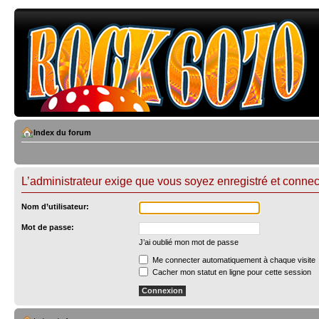
Index du forum
L’administrateur exige que vous soyez enregistré et connect
Nom d’utilisateur:
Mot de passe:
J’ai oublié mon mot de passe
Me connecter automatiquement à chaque visite
Cacher mon statut en ligne pour cette session