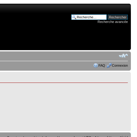
Recherche avancée
FAQ
Connexion