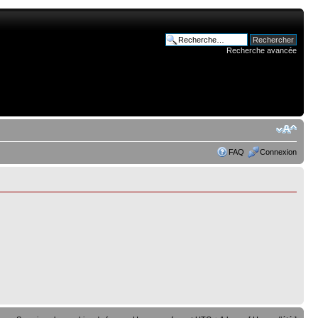
Recherche avancée
FAQ
Connexion