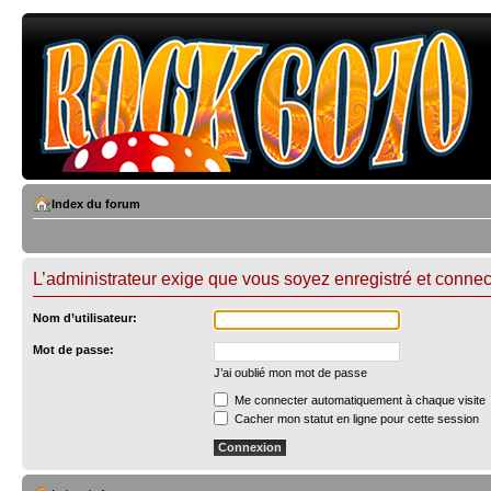
Index du forum
L’administrateur exige que vous soyez enregistré et connect
Nom d’utilisateur:
Mot de passe:
J’ai oublié mon mot de passe
Me connecter automatiquement à chaque visite
Cacher mon statut en ligne pour cette session