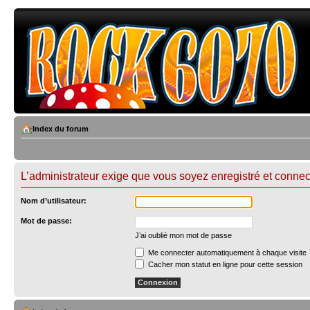
Index du forum
L’administrateur exige que vous soyez enregistré et connect
Nom d’utilisateur:
Mot de passe:
J’ai oublié mon mot de passe
Me connecter automatiquement à chaque visite
Cacher mon statut en ligne pour cette session