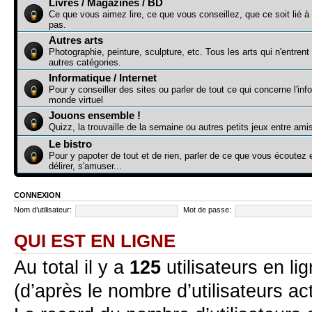
Livres / Magazines / BD
Ce que vous aimez lire, ce que vous conseillez, que ce soit lié à
pas.
Autres arts
Photographie, peinture, sculpture, etc. Tous les arts qui n'entren
autres catégories.
Informatique / Internet
Pour y conseiller des sites ou parler de tout ce qui concerne l'inf
monde virtuel
Jouons ensemble !
Quizz, la trouvaille de la semaine ou autres petits jeux entre ami
Le bistro
Pour y papoter de tout et de rien, parler de ce que vous écoute
délirer, s'amuser...
CONNEXION
Nom d’utilisateur:
Mot de passe:
QUI EST EN LIGNE
Au total il y a
125
utilisateurs en lig
(d’après le nombre d’utilisateurs ac