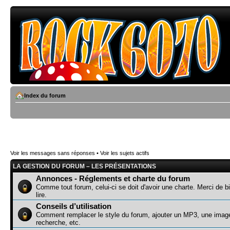
Index du forum
Voir les messages sans réponses
•
Voir les sujets actifs
LA GESTION DU FORUM – LES PRÉSENTATIONS
Annonces - Réglements et charte du forum
Comme tout forum, celui-ci se doit d'avoir une charte. Merci de bi
lire.
Conseils d’utilisation
Comment remplacer le style du forum, ajouter un MP3, une image
recherche, etc.