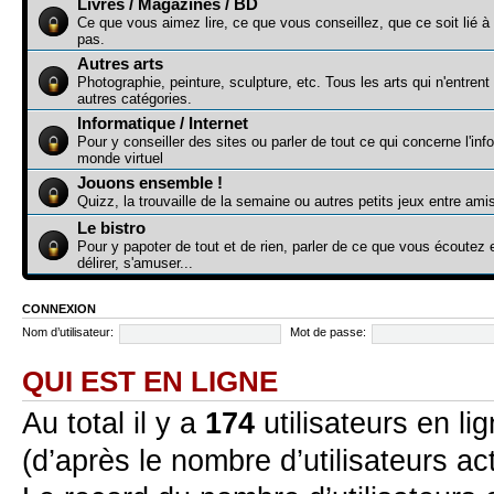
Livres / Magazines / BD
Ce que vous aimez lire, ce que vous conseillez, que ce soit lié à
pas.
Autres arts
Photographie, peinture, sculpture, etc. Tous les arts qui n'entren
autres catégories.
Informatique / Internet
Pour y conseiller des sites ou parler de tout ce qui concerne l'inf
monde virtuel
Jouons ensemble !
Quizz, la trouvaille de la semaine ou autres petits jeux entre ami
Le bistro
Pour y papoter de tout et de rien, parler de ce que vous écoute
délirer, s'amuser...
CONNEXION
Nom d’utilisateur:
Mot de passe:
QUI EST EN LIGNE
Au total il y a
174
utilisateurs en lig
(d’après le nombre d’utilisateurs ac