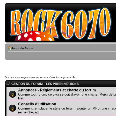
Index du forum
Voir les messages sans réponses
•
Voir les sujets actifs
LA GESTION DU FORUM – LES PRÉSENTATIONS
Annonces - Réglements et charte du forum
Comme tout forum, celui-ci se doit d'avoir une charte. Merci de bi
lire.
Conseils d’utilisation
Comment remplacer le style du forum, ajouter un MP3, une image
recherche, etc.