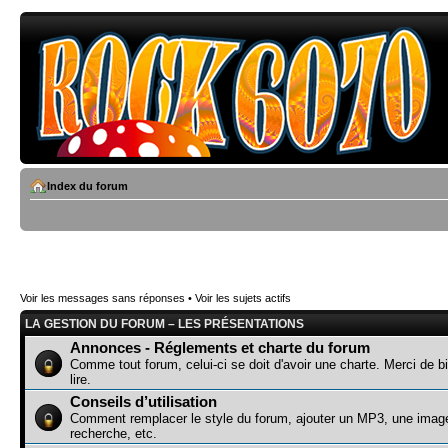
Index du forum
Voir les messages sans réponses
•
Voir les sujets actifs
LA GESTION DU FORUM – LES PRÉSENTATIONS
Annonces - Réglements et charte du forum
Comme tout forum, celui-ci se doit d'avoir une charte. Merci de bi
lire.
Conseils d’utilisation
Comment remplacer le style du forum, ajouter un MP3, une image
recherche, etc.