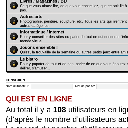
Livres / Magazines / BD
Ce que vous aimez lire, ce que vous conseillez, que ce soit lié à
pas.
Autres arts
Photographie, peinture, sculpture, etc. Tous les arts qui n'entren
autres catégories.
Informatique / Internet
Pour y conseiller des sites ou parler de tout ce qui concerne l'inf
monde virtuel
Jouons ensemble !
Quizz, la trouvaille de la semaine ou autres petits jeux entre ami
Le bistro
Pour y papoter de tout et de rien, parler de ce que vous écoute
délirer, s'amuser...
CONNEXION
Nom d’utilisateur:
Mot de passe:
QUI EST EN LIGNE
Au total il y a
108
utilisateurs en lig
(d’après le nombre d’utilisateurs ac