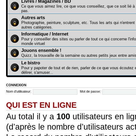
Livres / Magazines / BD
Ce que vous aimez lire, ce que vous conseillez, que ce soit lié à
pas.
Autres arts
Photographie, peinture, sculpture, etc. Tous les arts qui n'entren
autres catégories.
Informatique / Internet
Pour y conseiller des sites ou parler de tout ce qui concerne l'inf
monde virtuel
Jouons ensemble !
Quizz, la trouvaille de la semaine ou autres petits jeux entre ami
Le bistro
Pour y papoter de tout et de rien, parler de ce que vous écoute
délirer, s'amuser...
CONNEXION
Nom d’utilisateur:
Mot de passe:
QUI EST EN LIGNE
Au total il y a
100
utilisateurs en lig
(d’après le nombre d’utilisateurs ac