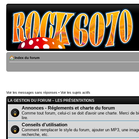
Index du forum
Voir les messages sans réponses
•
Voir les sujets actifs
LA GESTION DU FORUM – LES PRÉSENTATIONS
Annonces - Réglements et charte du forum
Comme tout forum, celui-ci se doit d'avoir une charte. Merci de bi
lire.
Conseils d’utilisation
Comment remplacer le style du forum, ajouter un MP3, une image
recherche, etc.