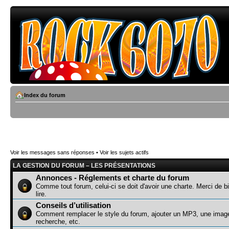
Index du forum
Voir les messages sans réponses
•
Voir les sujets actifs
LA GESTION DU FORUM – LES PRÉSENTATIONS
Annonces - Réglements et charte du forum
Comme tout forum, celui-ci se doit d'avoir une charte. Merci de bi
lire.
Conseils d’utilisation
Comment remplacer le style du forum, ajouter un MP3, une image
recherche, etc.