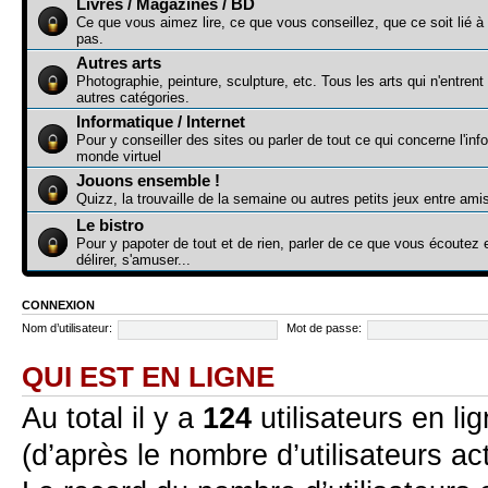
Livres / Magazines / BD
Ce que vous aimez lire, ce que vous conseillez, que ce soit lié à
pas.
Autres arts
Photographie, peinture, sculpture, etc. Tous les arts qui n'entren
autres catégories.
Informatique / Internet
Pour y conseiller des sites ou parler de tout ce qui concerne l'inf
monde virtuel
Jouons ensemble !
Quizz, la trouvaille de la semaine ou autres petits jeux entre ami
Le bistro
Pour y papoter de tout et de rien, parler de ce que vous écoute
délirer, s'amuser...
CONNEXION
Nom d’utilisateur:
Mot de passe:
QUI EST EN LIGNE
Au total il y a
124
utilisateurs en lig
(d’après le nombre d’utilisateurs ac