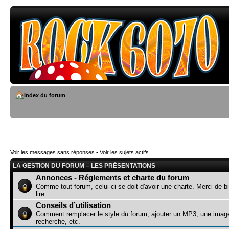
Index du forum
Voir les messages sans réponses
•
Voir les sujets actifs
LA GESTION DU FORUM – LES PRÉSENTATIONS
Annonces - Réglements et charte du forum
Comme tout forum, celui-ci se doit d'avoir une charte. Merci de bi
lire.
Conseils d’utilisation
Comment remplacer le style du forum, ajouter un MP3, une image
recherche, etc.