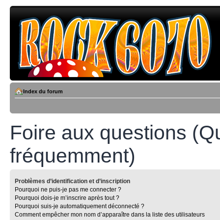
Index du forum
Foire aux questions (Q
fréquemment)
Problèmes d’identification et d’inscription
Pourquoi ne puis-je pas me connecter ?
Pourquoi dois-je m’inscrire après tout ?
Pourquoi suis-je automatiquement déconnecté ?
Comment empêcher mon nom d’apparaître dans la liste des utilisateurs