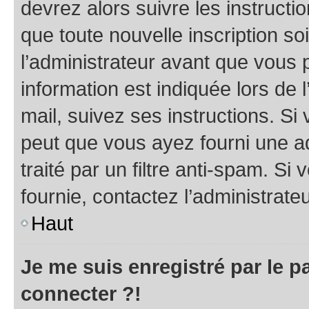
devrez alors suivre les instruct
que toute nouvelle inscription s
l’administrateur avant que vous 
information est indiquée lors de l
mail, suivez ses instructions. Si 
peut que vous ayez fourni une ad
traité par un filtre anti-spam. Si
fournie, contactez l’administrateu
Haut
Je me suis enregistré par le 
connecter ?!