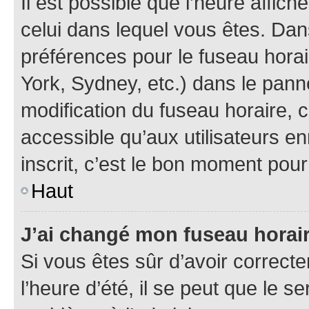
Il est possible que l’heure affich
celui dans lequel vous êtes. Da
préférences pour le fuseau hora
York, Sydney, etc.) dans le panne
modification du fuseau horaire,
accessible qu’aux utilisateurs e
inscrit, c’est le bon moment pour 
Haut
J’ai changé mon fuseau horaire
Si vous êtes sûr d’avoir correct
l’heure d’été, il se peut que le s