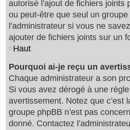
autorisé l’ajout de fichiers joint
ou peut-être que seul un groupe 
l’administrateur si vous ne sav
ajouter de fichiers joints sur un 
Haut
Pourquoi ai-je reçu un averti
Chaque administrateur a son pro
Si vous avez dérogé à une règle
avertissement. Notez que c’est la
groupe phpBB n’est pas concerné
donné. Contactez l’administrate