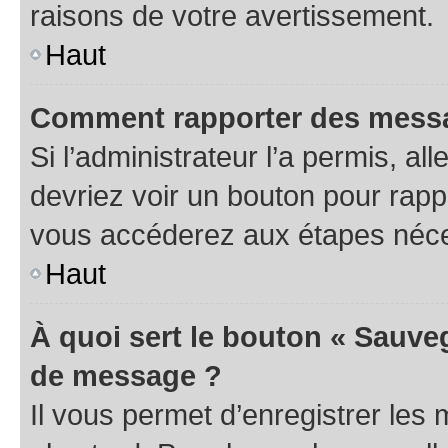
raisons de votre avertissement.
Haut
Comment rapporter des messa
Si l’administrateur l’a permis, a
devriez voir un bouton pour rapp
vous accéderez aux étapes néces
Haut
À quoi sert le bouton « Sauve
de message ?
Il vous permet d’enregistrer les