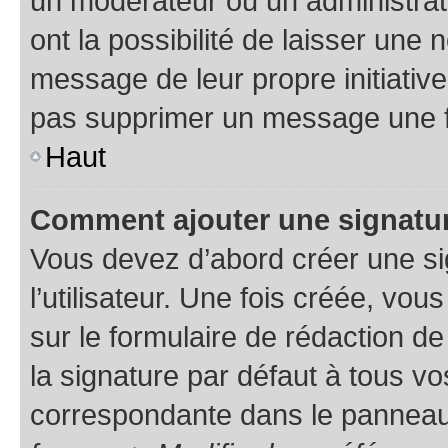
un modérateur ou un administrat
ont la possibilité de laisser une n
message de leur propre initiative
pas supprimer un message une f
Haut
Comment ajouter une signatu
Vous devez d’abord créer une s
l’utilisateur. Une fois créée, vo
sur le formulaire de rédaction 
la signature par défaut à tous v
correspondante dans le panneau d