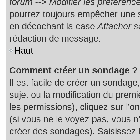
forum --> Modifier les préféren
pourrez toujours empêcher une s
en décochant la case
Attacher s
rédaction de message.
Haut
Comment créer un sondage ?
Il est facile de créer un sondage
sujet ou la modification du prem
les permissions), cliquez sur l’o
(si vous ne le voyez pas, vous n
créer des sondages). Saisissez 