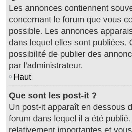
Les annonces contiennent souve
concernant le forum que vous co
possible. Les annonces apparai
dans lequel elles sont publiées
possibilité de publier des anno
par l’administrateur.
Haut
Que sont les post-it ?
Un post-it apparaît en dessous 
forum dans lequel il a été publié.
relativement importantes et vous