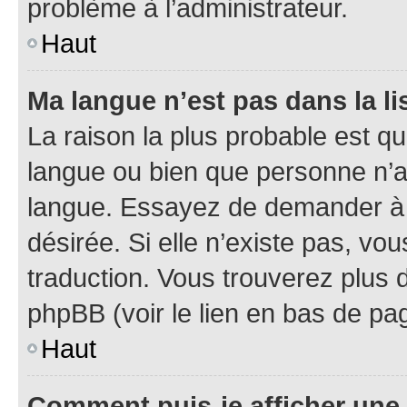
problème à l’administrateur.
Haut
Ma langue n’est pas dans la lis
La raison la plus probable est que
langue ou bien que personne n’a
langue. Essayez de demander à l’
désirée. Si elle n’existe pas, vou
traduction. Vous trouverez plus d
phpBB (voir le lien en bas de pa
Haut
Comment puis-je afficher une