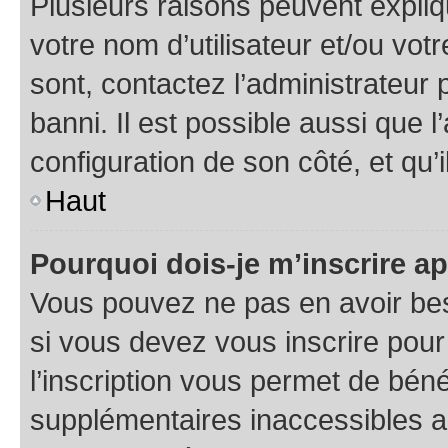
Plusieurs raisons peuvent expliq
votre nom d’utilisateur et/ou votr
sont, contactez l’administrateur 
banni. Il est possible aussi que l
configuration de son côté, et qu’i
Haut
Pourquoi dois-je m’inscrire ap
Vous pouvez ne pas en avoir bes
si vous devez vous inscrire pour
l’inscription vous permet de béné
supplémentaires inaccessibles a