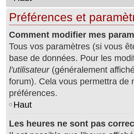
Préférences et paramètre
Comment modifier mes param
Tous vos paramètres (si vous ête
base de données. Pour les modifie
l’utilisateur
(généralement affiché
forum). Cela vous permettra de 
préférences.
Haut
Les heures ne sont pas correc