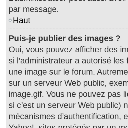
par message.
Haut
Puis-je publier des images ?
Oui, vous pouvez afficher des i
si l’administrateur a autorisé les
une image sur le forum. Autreme
sur un serveur Web public, exe
image.gif. Vous ne pouvez pas li
si c’est un serveur Web public) 
mécanismes d’authentification, 
Yahoo!, sites protégés par un mot