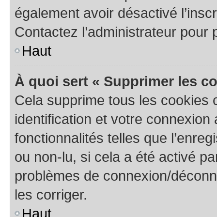
également avoir désactivé l’insc
Contactez l’administrateur pour
Haut
À quoi sert « Supprimer les c
Cela supprime tous les cookies 
identification et votre connexion
fonctionnalités telles que l’enre
ou non-lu, si cela a été activé p
problèmes de connexion/déconne
les corriger.
Haut