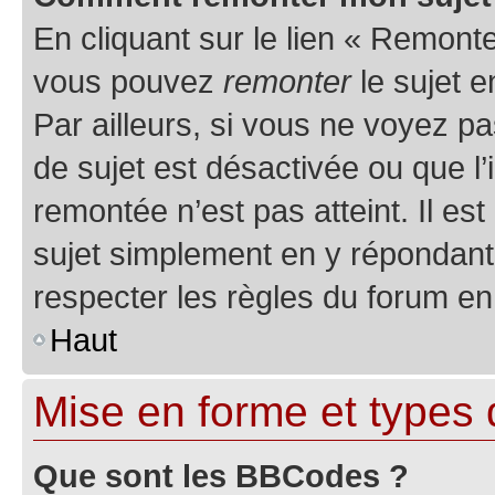
En cliquant sur le lien « Remonter
vous pouvez
remonter
le sujet e
Par ailleurs, si vous ne voyez pa
de sujet est désactivée ou que l’
remontée n’est pas atteint. Il e
sujet simplement en y répondan
respecter les règles du forum en 
Haut
Mise en forme et types 
Que sont les BBCodes ?