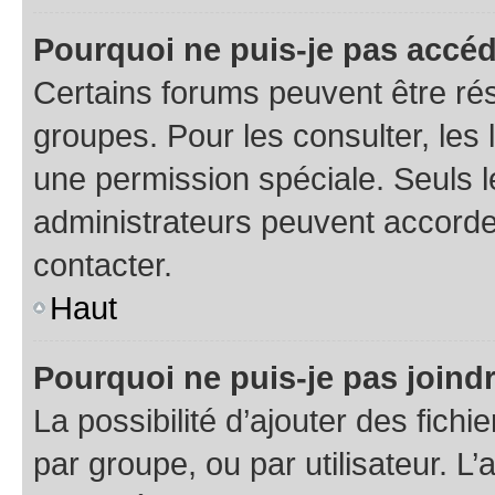
Pourquoi ne puis-je pas accéd
Certains forums peuvent être rés
groupes. Pour les consulter, les l
une permission spéciale. Seuls 
administrateurs peuvent accorde
contacter.
Haut
Pourquoi ne puis-je pas joind
La possibilité d’ajouter des fichi
par groupe, ou par utilisateur. L