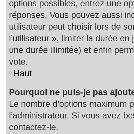
options possibles, entrez une op
réponses. Vous pouvez aussi in
utilisateur peut choisir lors de 
l’utilisateur », limiter la durée 
une durée illimitée) et enfin perm
vote.
Haut
Pourquoi ne puis-je pas ajout
Le nombre d’options maximum pa
l’administrateur. Si vous avez be
contactez-le.