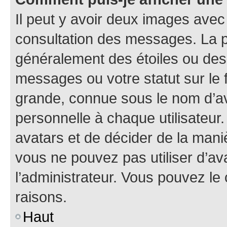
Il peut y avoir deux images avec
consultation des messages. La p
généralement des étoiles ou des
messages ou votre statut sur le
grande, connue sous le nom d’av
personnelle à chaque utilisateur. 
avatars et de décider de la maniè
vous ne pouvez pas utiliser d’ava
l’administrateur. Vous pouvez le
raisons.
Haut