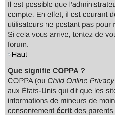
Il est possible que l’administrat
compte. En effet, il est courant 
utilisateurs ne postant pas pour 
Si cela vous arrive, tentez de vou
forum.
Haut
Que signifie COPPA ?
COPPA (ou
Child Online Privacy
aux États-Unis qui dit que les sit
informations de mineurs de moins
consentement
écrit
des parents (