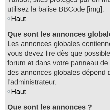
utilisez la balise BBCode [img].
Haut
Que sont les annonces global
Les annonces globales contienne
vous devez lire dès que possibl
forum et dans votre panneau de l’u
des annonces globales dépend d
l’administrateur.
Haut
Que sont les annonces ?