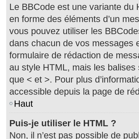
Le BBCode est une variante du H
en forme des éléments d’un mess
vous pouvez utiliser les BBCode
dans chacun de vos messages en 
formulaire de rédaction de mess
au style HTML, mais les balises s
que < et >. Pour plus d’informat
accessible depuis la page de ré
Haut
Puis-je utiliser le HTML ?
Non, il n’est pas possible de pu