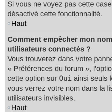
Si vous ne voyez pas cette case, 
désactivé cette fonctionnalité.
Haut
Comment empêcher mon nom d’
utilisateurs connectés ?
Vous trouverez dans votre panneau
« Préférences du forum », l’opti
cette option sur
Oui
ainsi seuls 
vous verrez votre nom dans la l
utilisateurs invisibles.
Haut