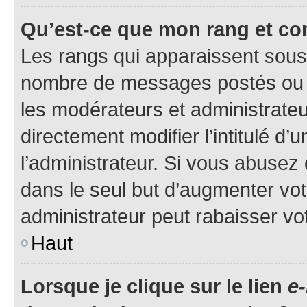
Qu’est-ce que mon rang et co
Les rangs qui apparaissent sous l
nombre de messages postés ou ide
les modérateurs et administrate
directement modifier l’intitulé d’
l’administrateur. Si vous abuse
dans le seul but d’augmenter vo
administrateur peut rabaisser v
Haut
Lorsque je clique sur le lien
e-