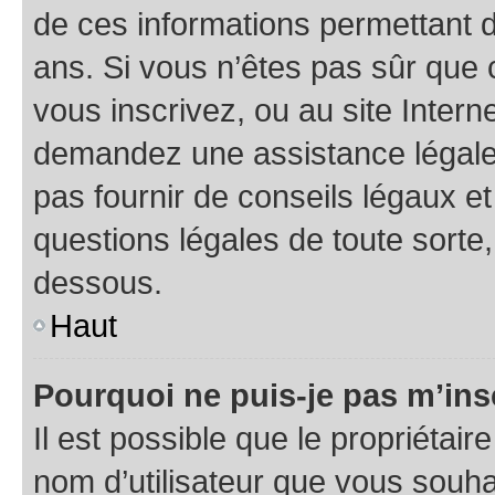
de ces informations permettant d
ans. Si vous n’êtes pas sûr que 
vous inscrivez, ou au site Intern
demandez une assistance légale.
pas fournir de conseils légaux e
questions légales de toute sorte,
dessous.
Haut
Pourquoi ne puis-je pas m’ins
Il est possible que le propriétaire
nom d’utilisateur que vous souhait