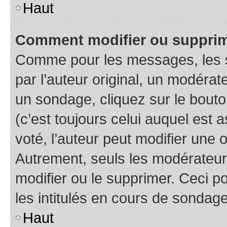
Haut
Comment modifier ou supprim
Comme pour les messages, les 
par l’auteur original, un modérat
un sondage, cliquez sur le bout
(c’est toujours celui auquel est 
voté, l’auteur peut modifier une
Autrement, seuls les modérateurs
modifier ou le supprimer. Ceci 
les intitulés en cours de sondage
Haut