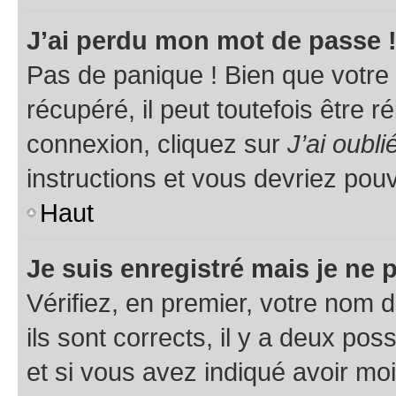
J’ai perdu mon mot de passe 
Pas de panique ! Bien que votre
récupéré, il peut toutefois être ré
connexion, cliquez sur
J’ai oubl
instructions et vous devriez pou
Haut
Je suis enregistré mais je ne
Vérifiez, en premier, votre nom d
ils sont corrects, il y a deux pos
et si vous avez indiqué avoir moi