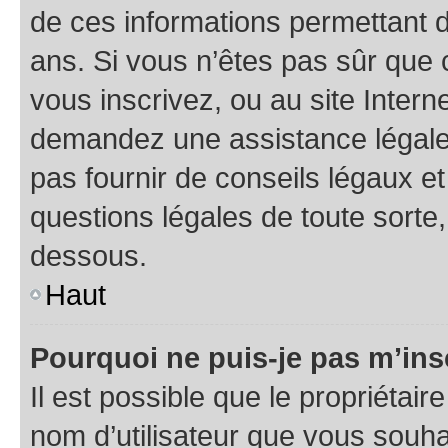
de ces informations permettant d
ans. Si vous n’êtes pas sûr que 
vous inscrivez, ou au site Intern
demandez une assistance légale.
pas fournir de conseils légaux e
questions légales de toute sorte,
dessous.
Haut
Pourquoi ne puis-je pas m’ins
Il est possible que le propriétaire
nom d’utilisateur que vous souhait