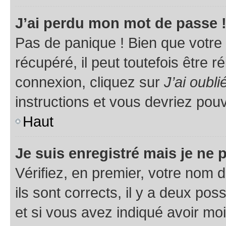
J’ai perdu mon mot de passe 
Pas de panique ! Bien que votre
récupéré, il peut toutefois être ré
connexion, cliquez sur
J’ai oubl
instructions et vous devriez pou
Haut
Je suis enregistré mais je ne
Vérifiez, en premier, votre nom d
ils sont corrects, il y a deux pos
et si vous avez indiqué avoir moi