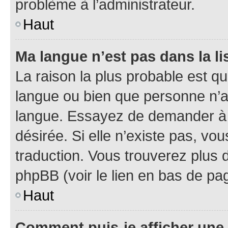
problème à l’administrateur.
Haut
Ma langue n’est pas dans la lis
La raison la plus probable est que
langue ou bien que personne n’a
langue. Essayez de demander à l’
désirée. Si elle n’existe pas, vou
traduction. Vous trouverez plus d
phpBB (voir le lien en bas de pa
Haut
Comment puis-je afficher une