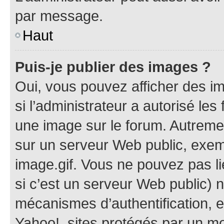
par message.
Haut
Puis-je publier des images ?
Oui, vous pouvez afficher des i
si l’administrateur a autorisé les
une image sur le forum. Autreme
sur un serveur Web public, exe
image.gif. Vous ne pouvez pas li
si c’est un serveur Web public) 
mécanismes d’authentification, 
Yahoo!, sites protégés par un mot