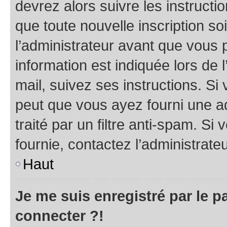
devrez alors suivre les instruct
que toute nouvelle inscription s
l’administrateur avant que vous 
information est indiquée lors de l
mail, suivez ses instructions. Si 
peut que vous ayez fourni une ad
traité par un filtre anti-spam. Si
fournie, contactez l’administrateu
Haut
Je me suis enregistré par le 
connecter ?!