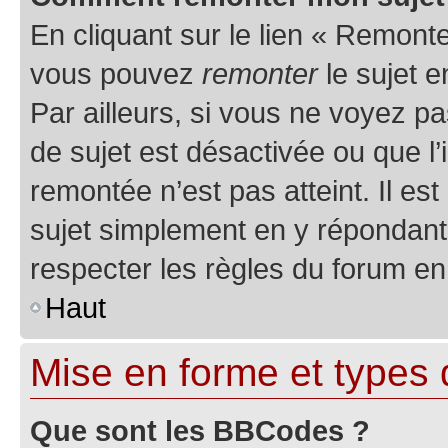
En cliquant sur le lien « Remonter
vous pouvez
remonter
le sujet e
Par ailleurs, si vous ne voyez pa
de sujet est désactivée ou que l’
remontée n’est pas atteint. Il e
sujet simplement en y répondan
respecter les règles du forum en 
Haut
Mise en forme et types 
Que sont les BBCodes ?