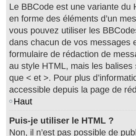
Le BBCode est une variante du H
en forme des éléments d’un mess
vous pouvez utiliser les BBCode
dans chacun de vos messages en 
formulaire de rédaction de mess
au style HTML, mais les balises s
que < et >. Pour plus d’informat
accessible depuis la page de ré
Haut
Puis-je utiliser le HTML ?
Non, il n’est pas possible de pu