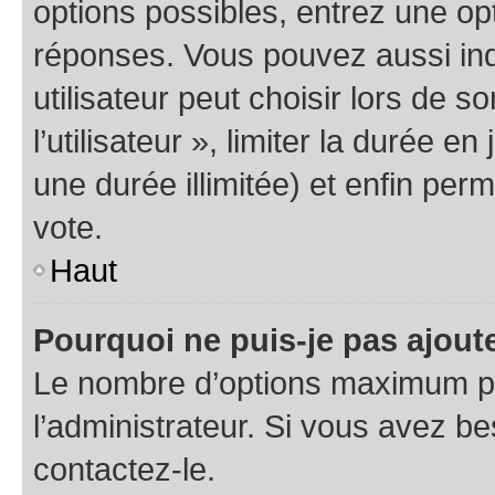
options possibles, entrez une op
réponses. Vous pouvez aussi in
utilisateur peut choisir lors de 
l’utilisateur », limiter la durée 
une durée illimitée) et enfin perm
vote.
Haut
Pourquoi ne puis-je pas ajout
Le nombre d’options maximum pa
l’administrateur. Si vous avez be
contactez-le.