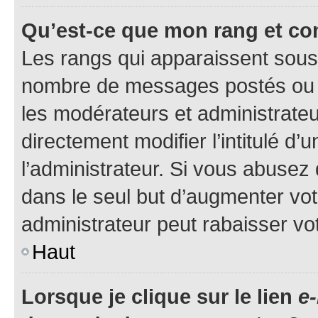
Qu’est-ce que mon rang et co
Les rangs qui apparaissent sous l
nombre de messages postés ou ide
les modérateurs et administrate
directement modifier l’intitulé d’
l’administrateur. Si vous abuse
dans le seul but d’augmenter vo
administrateur peut rabaisser v
Haut
Lorsque je clique sur le lien
e-