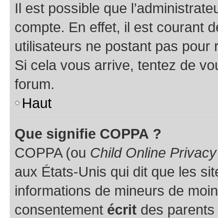
Il est possible que l’administrat
compte. En effet, il est courant 
utilisateurs ne postant pas pour 
Si cela vous arrive, tentez de vou
forum.
Haut
Que signifie COPPA ?
COPPA (ou
Child Online Privacy
aux États-Unis qui dit que les sit
informations de mineurs de moins
consentement
écrit
des parents (