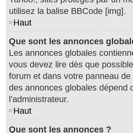
utilisez la balise BBCode [img].
Haut
Que sont les annonces global
Les annonces globales contienne
vous devez lire dès que possibl
forum et dans votre panneau de l’u
des annonces globales dépend d
l’administrateur.
Haut
Que sont les annonces ?