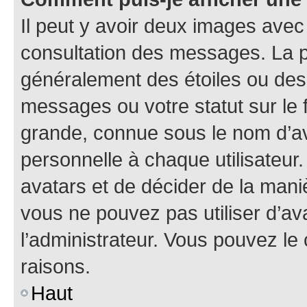
Il peut y avoir deux images avec
consultation des messages. La p
généralement des étoiles ou des
messages ou votre statut sur le
grande, connue sous le nom d’av
personnelle à chaque utilisateur. 
avatars et de décider de la maniè
vous ne pouvez pas utiliser d’ava
l’administrateur. Vous pouvez le
raisons.
Haut