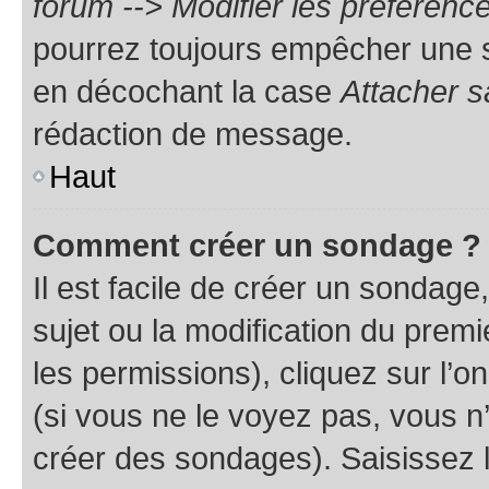
forum --> Modifier les préféren
pourrez toujours empêcher une s
en décochant la case
Attacher s
rédaction de message.
Haut
Comment créer un sondage ?
Il est facile de créer un sondage
sujet ou la modification du prem
les permissions), cliquez sur l’o
(si vous ne le voyez pas, vous n
créer des sondages). Saisissez 