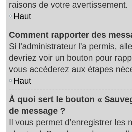
raisons de votre avertissement.
Haut
Comment rapporter des messa
Si l’administrateur l’a permis, a
devriez voir un bouton pour rapp
vous accéderez aux étapes néces
Haut
À quoi sert le bouton « Sauve
de message ?
Il vous permet d’enregistrer les