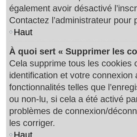
également avoir désactivé l’insc
Contactez l’administrateur pour
Haut
À quoi sert « Supprimer les c
Cela supprime tous les cookies 
identification et votre connexion
fonctionnalités telles que l’enre
ou non-lu, si cela a été activé p
problèmes de connexion/déconne
les corriger.
Haut