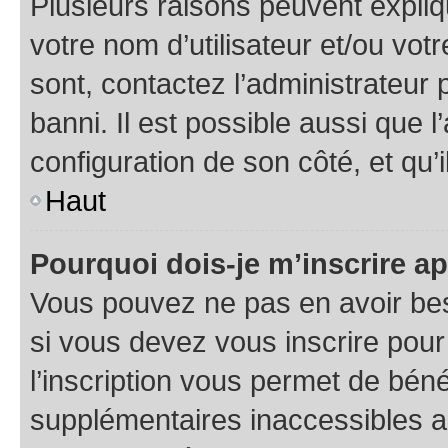
Plusieurs raisons peuvent expliq
votre nom d’utilisateur et/ou votr
sont, contactez l’administrateur 
banni. Il est possible aussi que l
configuration de son côté, et qu’i
Haut
Pourquoi dois-je m’inscrire ap
Vous pouvez ne pas en avoir bes
si vous devez vous inscrire pour
l’inscription vous permet de béné
supplémentaires inaccessibles a