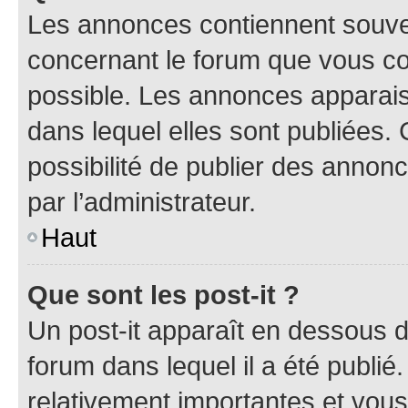
Les annonces contiennent souve
concernant le forum que vous co
possible. Les annonces apparai
dans lequel elles sont publiées
possibilité de publier des anno
par l’administrateur.
Haut
Que sont les post-it ?
Un post-it apparaît en dessous 
forum dans lequel il a été publié.
relativement importantes et vous