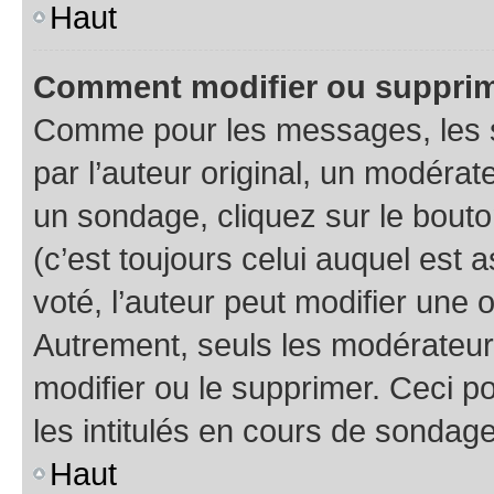
Haut
Comment modifier ou supprim
Comme pour les messages, les 
par l’auteur original, un modérat
un sondage, cliquez sur le bout
(c’est toujours celui auquel est 
voté, l’auteur peut modifier une
Autrement, seuls les modérateurs
modifier ou le supprimer. Ceci 
les intitulés en cours de sondage
Haut