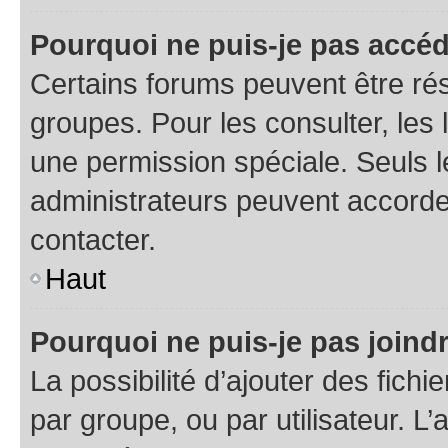
Pourquoi ne puis-je pas accéd
Certains forums peuvent être rés
groupes. Pour les consulter, les l
une permission spéciale. Seuls 
administrateurs peuvent accorde
contacter.
Haut
Pourquoi ne puis-je pas joind
La possibilité d’ajouter des fichi
par groupe, ou par utilisateur. L