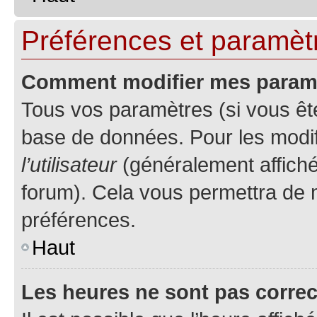
Préférences et paramètre
Comment modifier mes param
Tous vos paramètres (si vous ête
base de données. Pour les modifie
l’utilisateur
(généralement affiché
forum). Cela vous permettra de 
préférences.
Haut
Les heures ne sont pas correc