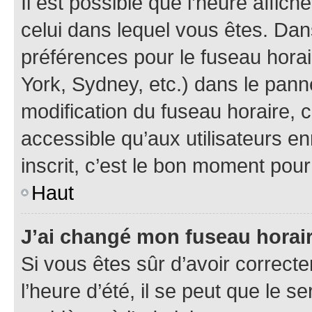
Il est possible que l’heure affich
celui dans lequel vous êtes. Da
préférences pour le fuseau hora
York, Sydney, etc.) dans le panne
modification du fuseau horaire,
accessible qu’aux utilisateurs e
inscrit, c’est le bon moment pour 
Haut
J’ai changé mon fuseau horaire
Si vous êtes sûr d’avoir correct
l’heure d’été, il se peut que le s