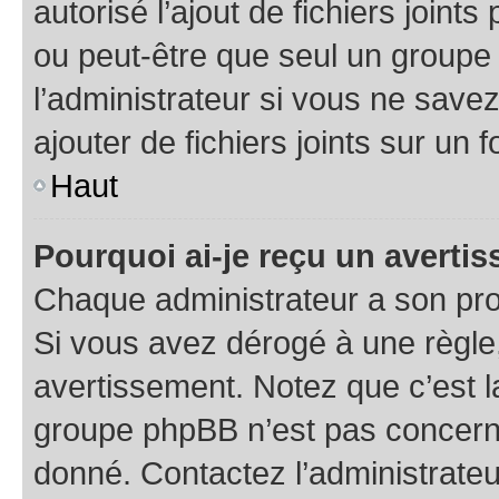
autorisé l’ajout de fichiers joint
ou peut-être que seul un groupe 
l’administrateur si vous ne sav
ajouter de fichiers joints sur un 
Haut
Pourquoi ai-je reçu un averti
Chaque administrateur a son pro
Si vous avez dérogé à une règle
avertissement. Notez que c’est la
groupe phpBB n’est pas concerné
donné. Contactez l’administrate