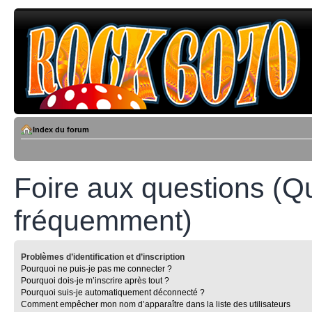
Index du forum
Foire aux questions (Q
fréquemment)
Problèmes d’identification et d’inscription
Pourquoi ne puis-je pas me connecter ?
Pourquoi dois-je m’inscrire après tout ?
Pourquoi suis-je automatiquement déconnecté ?
Comment empêcher mon nom d’apparaître dans la liste des utilisateurs