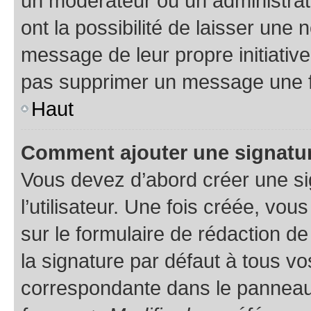
un modérateur ou un administrat
ont la possibilité de laisser une n
message de leur propre initiative
pas supprimer un message une f
Haut
Comment ajouter une signatu
Vous devez d’abord créer une s
l’utilisateur. Une fois créée, vo
sur le formulaire de rédaction 
la signature par défaut à tous v
correspondante dans le panneau d