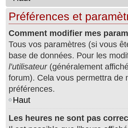
Préférences et paramètre
Comment modifier mes param
Tous vos paramètres (si vous ête
base de données. Pour les modifie
l’utilisateur
(généralement affiché
forum). Cela vous permettra de 
préférences.
Haut
Les heures ne sont pas correc