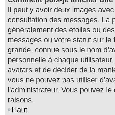
Il peut y avoir deux images avec
consultation des messages. La p
généralement des étoiles ou des
messages ou votre statut sur le
grande, connue sous le nom d’av
personnelle à chaque utilisateur. 
avatars et de décider de la maniè
vous ne pouvez pas utiliser d’ava
l’administrateur. Vous pouvez le
raisons.
Haut