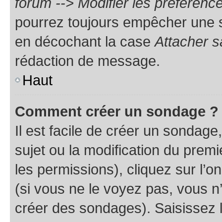
forum --> Modifier les préféren
pourrez toujours empêcher une s
en décochant la case
Attacher s
rédaction de message.
Haut
Comment créer un sondage ?
Il est facile de créer un sondage
sujet ou la modification du prem
les permissions), cliquez sur l’o
(si vous ne le voyez pas, vous n
créer des sondages). Saisissez 