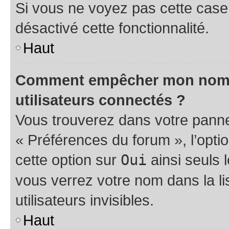
Si vous ne voyez pas cette case, 
désactivé cette fonctionnalité.
Haut
Comment empêcher mon nom d’
utilisateurs connectés ?
Vous trouverez dans votre panneau
« Préférences du forum », l’opti
cette option sur
Oui
ainsi seuls 
vous verrez votre nom dans la l
utilisateurs invisibles.
Haut