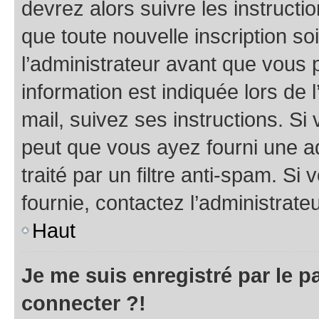
devrez alors suivre les instruct
que toute nouvelle inscription s
l’administrateur avant que vous 
information est indiquée lors de l
mail, suivez ses instructions. Si 
peut que vous ayez fourni une ad
traité par un filtre anti-spam. Si
fournie, contactez l’administrateu
Haut
Je me suis enregistré par le 
connecter ?!