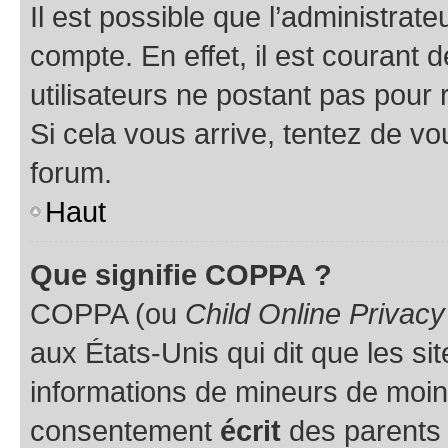
Il est possible que l’administrat
compte. En effet, il est courant 
utilisateurs ne postant pas pour 
Si cela vous arrive, tentez de vou
forum.
Haut
Que signifie COPPA ?
COPPA (ou
Child Online Privacy
aux États-Unis qui dit que les sit
informations de mineurs de moins
consentement
écrit
des parents (