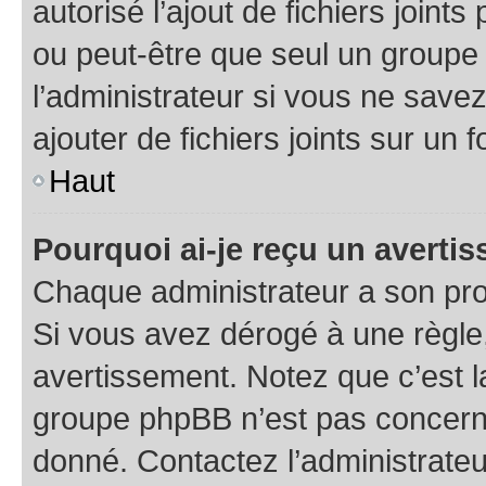
autorisé l’ajout de fichiers joint
ou peut-être que seul un groupe 
l’administrateur si vous ne sav
ajouter de fichiers joints sur un 
Haut
Pourquoi ai-je reçu un averti
Chaque administrateur a son pro
Si vous avez dérogé à une règle
avertissement. Notez que c’est la
groupe phpBB n’est pas concerné
donné. Contactez l’administrate