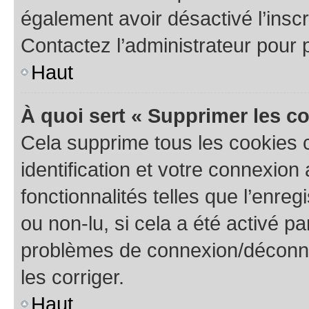
également avoir désactivé l’insc
Contactez l’administrateur pour
Haut
À quoi sert « Supprimer les c
Cela supprime tous les cookies 
identification et votre connexion
fonctionnalités telles que l’enre
ou non-lu, si cela a été activé p
problèmes de connexion/déconne
les corriger.
Haut