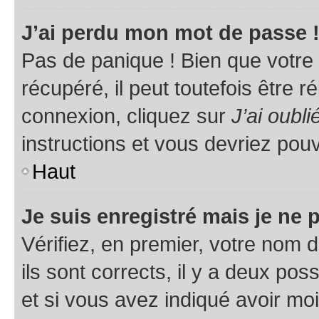
J’ai perdu mon mot de passe 
Pas de panique ! Bien que votre
récupéré, il peut toutefois être ré
connexion, cliquez sur
J’ai oubl
instructions et vous devriez pou
Haut
Je suis enregistré mais je ne
Vérifiez, en premier, votre nom d
ils sont corrects, il y a deux pos
et si vous avez indiqué avoir moi