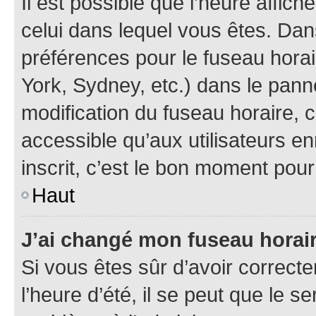
Il est possible que l’heure affich
celui dans lequel vous êtes. Da
préférences pour le fuseau hora
York, Sydney, etc.) dans le panne
modification du fuseau horaire,
accessible qu’aux utilisateurs e
inscrit, c’est le bon moment pour 
Haut
J’ai changé mon fuseau horaire
Si vous êtes sûr d’avoir correct
l’heure d’été, il se peut que le s