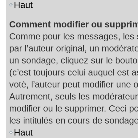
Haut
Comment modifier ou supprim
Comme pour les messages, les 
par l’auteur original, un modérat
un sondage, cliquez sur le bout
(c’est toujours celui auquel est 
voté, l’auteur peut modifier une
Autrement, seuls les modérateurs
modifier ou le supprimer. Ceci 
les intitulés en cours de sondage
Haut