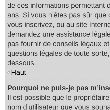
de ces informations permettant d
ans. Si vous n’êtes pas sûr que 
vous inscrivez, ou au site Intern
demandez une assistance légale.
pas fournir de conseils légaux e
questions légales de toute sorte,
dessous.
Haut
Pourquoi ne puis-je pas m’ins
Il est possible que le propriétaire
nom d’utilisateur que vous souhait