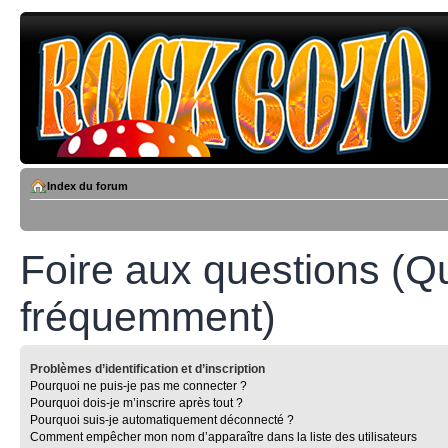
Index du forum
Foire aux questions (Q
fréquemment)
Problèmes d’identification et d’inscription
Pourquoi ne puis-je pas me connecter ?
Pourquoi dois-je m’inscrire après tout ?
Pourquoi suis-je automatiquement déconnecté ?
Comment empêcher mon nom d’apparaître dans la liste des utilisateurs