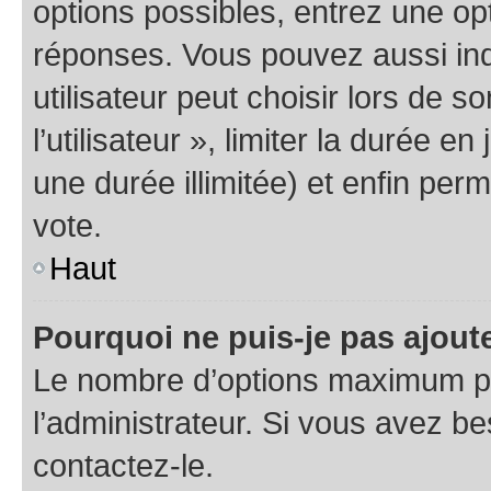
options possibles, entrez une op
réponses. Vous pouvez aussi in
utilisateur peut choisir lors de 
l’utilisateur », limiter la durée 
une durée illimitée) et enfin perm
vote.
Haut
Pourquoi ne puis-je pas ajout
Le nombre d’options maximum pa
l’administrateur. Si vous avez be
contactez-le.