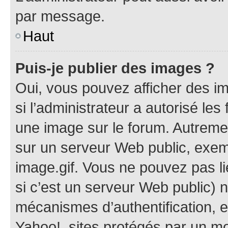
par message.
Haut
Puis-je publier des images ?
Oui, vous pouvez afficher des i
si l’administrateur a autorisé les
une image sur le forum. Autreme
sur un serveur Web public, exe
image.gif. Vous ne pouvez pas li
si c’est un serveur Web public) 
mécanismes d’authentification, 
Yahoo!, sites protégés par un mot