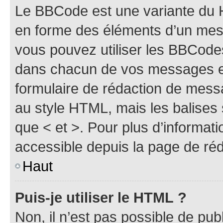
Le BBCode est une variante du H
en forme des éléments d’un mess
vous pouvez utiliser les BBCode
dans chacun de vos messages en 
formulaire de rédaction de mess
au style HTML, mais les balises s
que < et >. Pour plus d’informat
accessible depuis la page de ré
Haut
Puis-je utiliser le HTML ?
Non, il n’est pas possible de pu