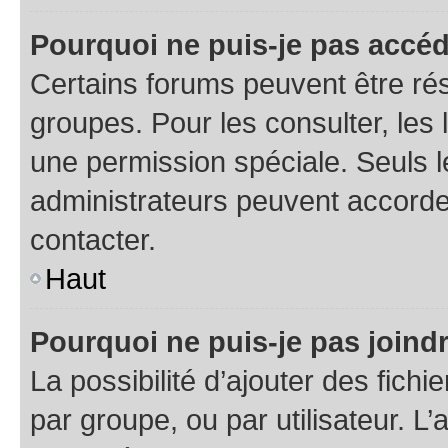
Pourquoi ne puis-je pas accéd
Certains forums peuvent être rés
groupes. Pour les consulter, les l
une permission spéciale. Seuls 
administrateurs peuvent accorde
contacter.
Haut
Pourquoi ne puis-je pas joind
La possibilité d’ajouter des fichi
par groupe, ou par utilisateur. L