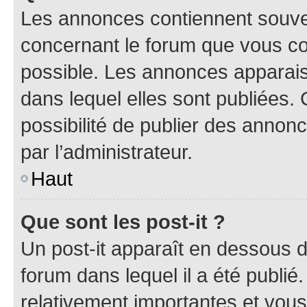
Les annonces contiennent souve
concernant le forum que vous co
possible. Les annonces apparai
dans lequel elles sont publiées
possibilité de publier des anno
par l’administrateur.
Haut
Que sont les post-it ?
Un post-it apparaît en dessous 
forum dans lequel il a été publié.
relativement importantes et vous