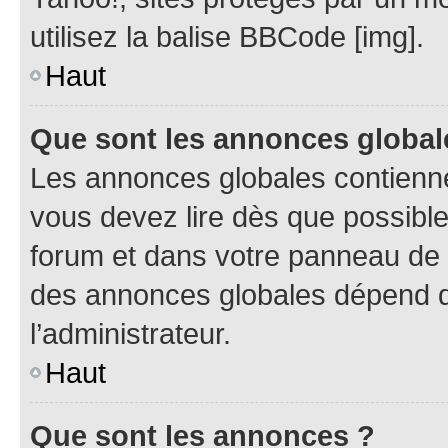
utilisez la balise BBCode [img].
Haut
Que sont les annonces global
Les annonces globales contienne
vous devez lire dès que possibl
forum et dans votre panneau de l’u
des annonces globales dépend d
l’administrateur.
Haut
Que sont les annonces ?