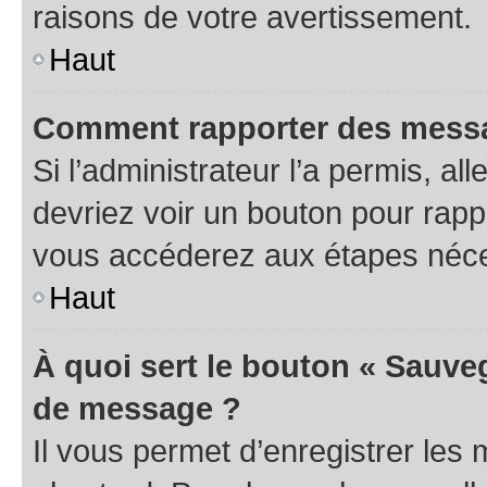
raisons de votre avertissement.
Haut
Comment rapporter des messa
Si l’administrateur l’a permis, a
devriez voir un bouton pour rapp
vous accéderez aux étapes néces
Haut
À quoi sert le bouton « Sauve
de message ?
Il vous permet d’enregistrer les