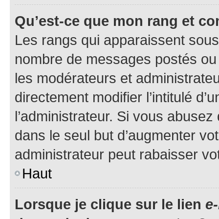
Qu’est-ce que mon rang et co
Les rangs qui apparaissent sous l
nombre de messages postés ou ide
les modérateurs et administrate
directement modifier l’intitulé d’
l’administrateur. Si vous abuse
dans le seul but d’augmenter vo
administrateur peut rabaisser v
Haut
Lorsque je clique sur le lien
e-