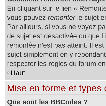
En cliquant sur le lien « Remonter
vous pouvez
remonter
le sujet e
Par ailleurs, si vous ne voyez pa
de sujet est désactivée ou que l’
remontée n’est pas atteint. Il e
sujet simplement en y répondan
respecter les règles du forum en 
Haut
Mise en forme et types 
Que sont les BBCodes ?