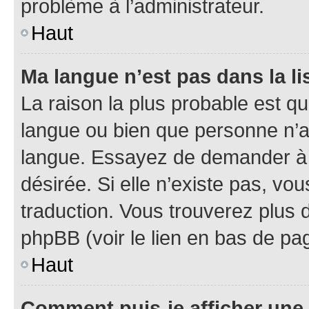
problème à l’administrateur.
Haut
Ma langue n’est pas dans la lis
La raison la plus probable est que
langue ou bien que personne n’a
langue. Essayez de demander à l’
désirée. Si elle n’existe pas, vou
traduction. Vous trouverez plus d
phpBB (voir le lien en bas de pa
Haut
Comment puis-je afficher une