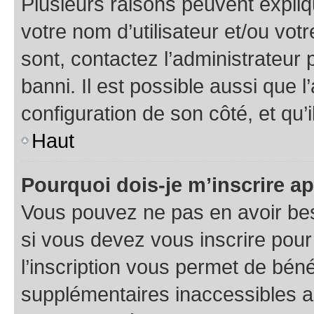
Plusieurs raisons peuvent expliq
votre nom d’utilisateur et/ou votr
sont, contactez l’administrateur 
banni. Il est possible aussi que l
configuration de son côté, et qu’i
Haut
Pourquoi dois-je m’inscrire ap
Vous pouvez ne pas en avoir bes
si vous devez vous inscrire pour
l’inscription vous permet de béné
supplémentaires inaccessibles a