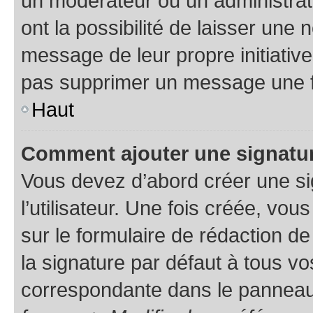
un modérateur ou un administrat
ont la possibilité de laisser une n
message de leur propre initiative
pas supprimer un message une f
Haut
Comment ajouter une signatu
Vous devez d’abord créer une s
l’utilisateur. Une fois créée, vo
sur le formulaire de rédaction 
la signature par défaut à tous v
correspondante dans le panneau d