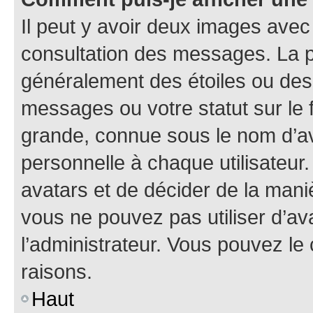
Il peut y avoir deux images avec
consultation des messages. La p
généralement des étoiles ou des
messages ou votre statut sur le
grande, connue sous le nom d’av
personnelle à chaque utilisateur. 
avatars et de décider de la maniè
vous ne pouvez pas utiliser d’ava
l’administrateur. Vous pouvez le
raisons.
Haut