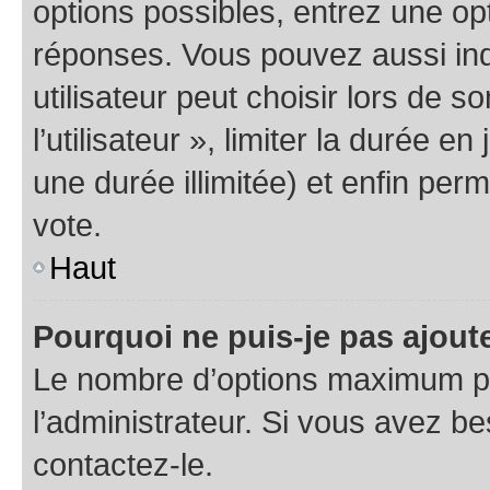
options possibles, entrez une op
réponses. Vous pouvez aussi in
utilisateur peut choisir lors de 
l’utilisateur », limiter la durée 
une durée illimitée) et enfin perm
vote.
Haut
Pourquoi ne puis-je pas ajout
Le nombre d’options maximum pa
l’administrateur. Si vous avez be
contactez-le.