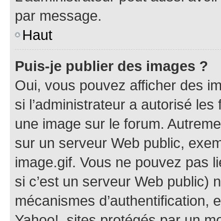
par message.
Haut
Puis-je publier des images ?
Oui, vous pouvez afficher des i
si l’administrateur a autorisé les
une image sur le forum. Autreme
sur un serveur Web public, exe
image.gif. Vous ne pouvez pas li
si c’est un serveur Web public) 
mécanismes d’authentification, 
Yahoo!, sites protégés par un mot