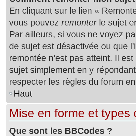
En cliquant sur le lien « Remonter
vous pouvez
remonter
le sujet e
Par ailleurs, si vous ne voyez pa
de sujet est désactivée ou que l’
remontée n’est pas atteint. Il e
sujet simplement en y répondan
respecter les règles du forum en 
Haut
Mise en forme et types 
Que sont les BBCodes ?