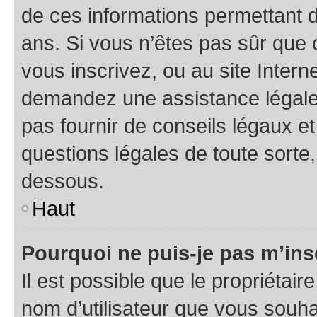
de ces informations permettant d
ans. Si vous n’êtes pas sûr que 
vous inscrivez, ou au site Intern
demandez une assistance légale.
pas fournir de conseils légaux e
questions légales de toute sorte,
dessous.
Haut
Pourquoi ne puis-je pas m’ins
Il est possible que le propriétaire
nom d’utilisateur que vous souhait