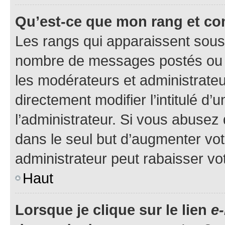
Qu’est-ce que mon rang et co
Les rangs qui apparaissent sous l
nombre de messages postés ou ide
les modérateurs et administrate
directement modifier l’intitulé d’
l’administrateur. Si vous abuse
dans le seul but d’augmenter vo
administrateur peut rabaisser v
Haut
Lorsque je clique sur le lien
e-