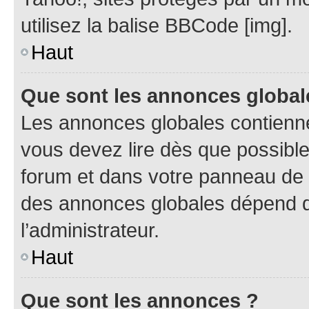
utilisez la balise BBCode [img].
Haut
Que sont les annonces global
Les annonces globales contienne
vous devez lire dès que possibl
forum et dans votre panneau de l’u
des annonces globales dépend d
l’administrateur.
Haut
Que sont les annonces ?