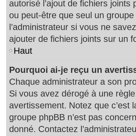
autorisé l’ajout de fichiers joint
ou peut-être que seul un groupe 
l’administrateur si vous ne sav
ajouter de fichiers joints sur un 
Haut
Pourquoi ai-je reçu un averti
Chaque administrateur a son pro
Si vous avez dérogé à une règle
avertissement. Notez que c’est la
groupe phpBB n’est pas concerné
donné. Contactez l’administrate