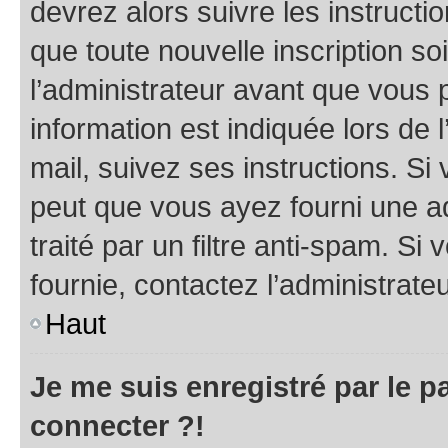
devrez alors suivre les instruct
que toute nouvelle inscription s
l’administrateur avant que vous 
information est indiquée lors de l
mail, suivez ses instructions. Si 
peut que vous ayez fourni une ad
traité par un filtre anti-spam. Si
fournie, contactez l’administrateu
Haut
Je me suis enregistré par le 
connecter ?!