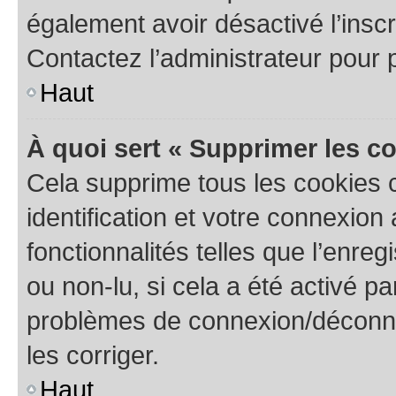
également avoir désactivé l’insc
Contactez l’administrateur pour
Haut
À quoi sert « Supprimer les c
Cela supprime tous les cookies 
identification et votre connexion
fonctionnalités telles que l’enre
ou non-lu, si cela a été activé p
problèmes de connexion/déconne
les corriger.
Haut