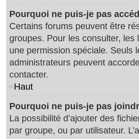
Pourquoi ne puis-je pas accéd
Certains forums peuvent être rés
groupes. Pour les consulter, les l
une permission spéciale. Seuls 
administrateurs peuvent accorde
contacter.
Haut
Pourquoi ne puis-je pas joind
La possibilité d’ajouter des fichi
par groupe, ou par utilisateur. L