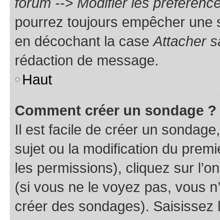
forum --> Modifier les préféren
pourrez toujours empêcher une s
en décochant la case
Attacher s
rédaction de message.
Haut
Comment créer un sondage ?
Il est facile de créer un sondage
sujet ou la modification du prem
les permissions), cliquez sur l’o
(si vous ne le voyez pas, vous n
créer des sondages). Saisissez 