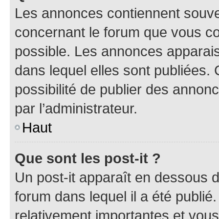
Les annonces contiennent souve
concernant le forum que vous co
possible. Les annonces apparai
dans lequel elles sont publiées
possibilité de publier des anno
par l’administrateur.
Haut
Que sont les post-it ?
Un post-it apparaît en dessous 
forum dans lequel il a été publié.
relativement importantes et vous