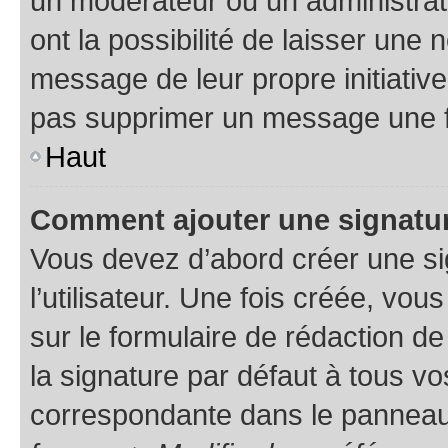
un modérateur ou un administrat
ont la possibilité de laisser une n
message de leur propre initiative
pas supprimer un message une f
Haut
Comment ajouter une signatu
Vous devez d’abord créer une s
l’utilisateur. Une fois créée, vo
sur le formulaire de rédaction 
la signature par défaut à tous v
correspondante dans le panneau d