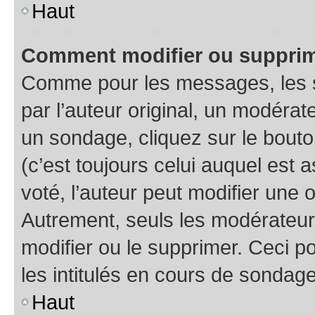
Haut
Comment modifier ou supprim
Comme pour les messages, les 
par l’auteur original, un modérat
un sondage, cliquez sur le bout
(c’est toujours celui auquel est 
voté, l’auteur peut modifier une
Autrement, seuls les modérateurs
modifier ou le supprimer. Ceci 
les intitulés en cours de sondage
Haut