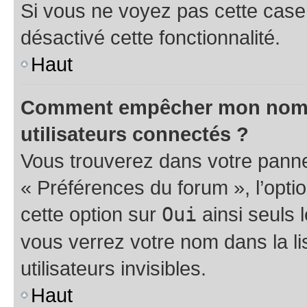
Si vous ne voyez pas cette case, 
désactivé cette fonctionnalité.
Haut
Comment empêcher mon nom d’
utilisateurs connectés ?
Vous trouverez dans votre panneau
« Préférences du forum », l’opti
cette option sur
Oui
ainsi seuls 
vous verrez votre nom dans la l
utilisateurs invisibles.
Haut