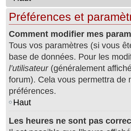
Préférences et paramètre
Comment modifier mes param
Tous vos paramètres (si vous ête
base de données. Pour les modifie
l’utilisateur
(généralement affiché
forum). Cela vous permettra de 
préférences.
Haut
Les heures ne sont pas correc