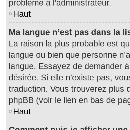
problème à l’administrateur.
Haut
Ma langue n’est pas dans la lis
La raison la plus probable est que
langue ou bien que personne n’a
langue. Essayez de demander à l’
désirée. Si elle n’existe pas, vou
traduction. Vous trouverez plus d
phpBB (voir le lien en bas de pa
Haut
Comment puis-je afficher une