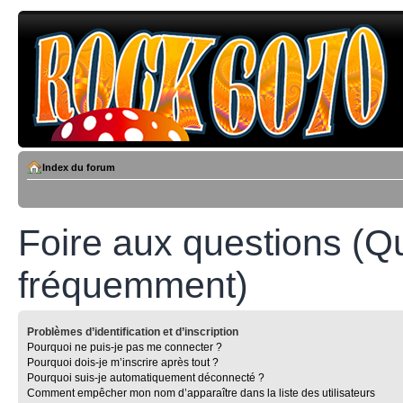
Index du forum
Foire aux questions (Q
fréquemment)
Problèmes d’identification et d’inscription
Pourquoi ne puis-je pas me connecter ?
Pourquoi dois-je m’inscrire après tout ?
Pourquoi suis-je automatiquement déconnecté ?
Comment empêcher mon nom d’apparaître dans la liste des utilisateurs