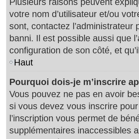
Plusieurs raisons peuvent expliq
votre nom d’utilisateur et/ou votr
sont, contactez l’administrateur 
banni. Il est possible aussi que l
configuration de son côté, et qu’i
Haut
Pourquoi dois-je m’inscrire ap
Vous pouvez ne pas en avoir bes
si vous devez vous inscrire pour
l’inscription vous permet de béné
supplémentaires inaccessibles a