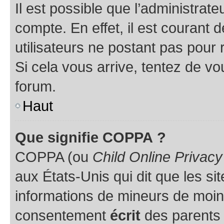
Il est possible que l’administrat
compte. En effet, il est courant 
utilisateurs ne postant pas pour 
Si cela vous arrive, tentez de vou
forum.
Haut
Que signifie COPPA ?
COPPA (ou
Child Online Privacy
aux États-Unis qui dit que les sit
informations de mineurs de moins
consentement
écrit
des parents (