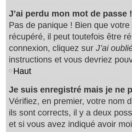
J’ai perdu mon mot de passe 
Pas de panique ! Bien que votre
récupéré, il peut toutefois être ré
connexion, cliquez sur
J’ai oubl
instructions et vous devriez pou
Haut
Je suis enregistré mais je ne
Vérifiez, en premier, votre nom d
ils sont corrects, il y a deux pos
et si vous avez indiqué avoir moi