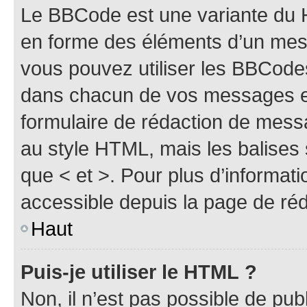
Le BBCode est une variante du H
en forme des éléments d’un mess
vous pouvez utiliser les BBCode
dans chacun de vos messages en 
formulaire de rédaction de mess
au style HTML, mais les balises s
que < et >. Pour plus d’informat
accessible depuis la page de ré
Haut
Puis-je utiliser le HTML ?
Non, il n’est pas possible de pu