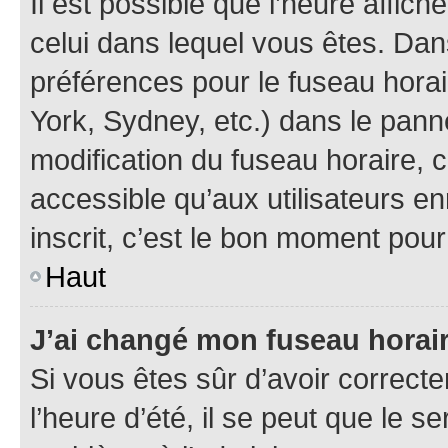
Il est possible que l’heure affich
celui dans lequel vous êtes. Da
préférences pour le fuseau hora
York, Sydney, etc.) dans le panne
modification du fuseau horaire,
accessible qu’aux utilisateurs e
inscrit, c’est le bon moment pour 
Haut
J’ai changé mon fuseau horaire
Si vous êtes sûr d’avoir correct
l’heure d’été, il se peut que le s