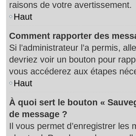
raisons de votre avertissement.
Haut
Comment rapporter des messa
Si l’administrateur l’a permis, a
devriez voir un bouton pour rapp
vous accéderez aux étapes néces
Haut
À quoi sert le bouton « Sauve
de message ?
Il vous permet d’enregistrer les