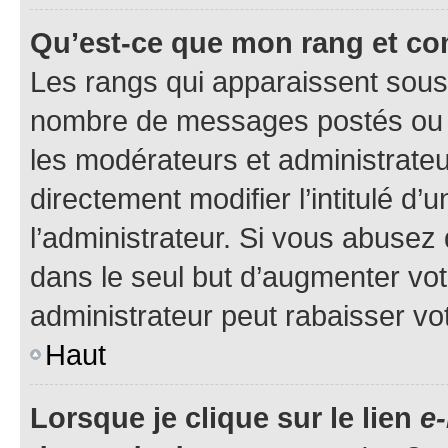
Qu’est-ce que mon rang et co
Les rangs qui apparaissent sous l
nombre de messages postés ou ide
les modérateurs et administrate
directement modifier l’intitulé d’
l’administrateur. Si vous abuse
dans le seul but d’augmenter vo
administrateur peut rabaisser v
Haut
Lorsque je clique sur le lien
e-