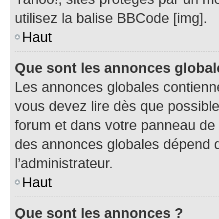
utilisez la balise BBCode [img].
Haut
Que sont les annonces global
Les annonces globales contienne
vous devez lire dès que possibl
forum et dans votre panneau de l’u
des annonces globales dépend d
l’administrateur.
Haut
Que sont les annonces ?