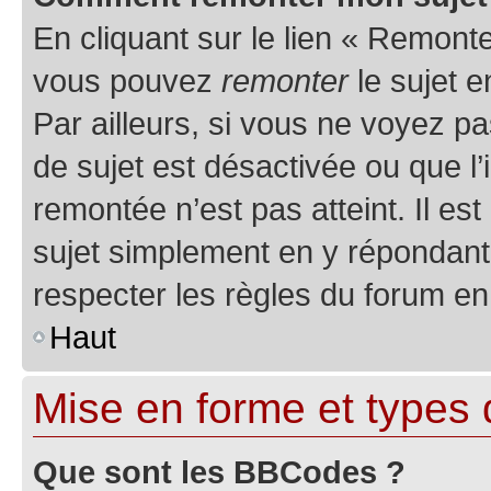
En cliquant sur le lien « Remonter
vous pouvez
remonter
le sujet e
Par ailleurs, si vous ne voyez pa
de sujet est désactivée ou que l’
remontée n’est pas atteint. Il e
sujet simplement en y répondan
respecter les règles du forum en 
Haut
Mise en forme et types 
Que sont les BBCodes ?