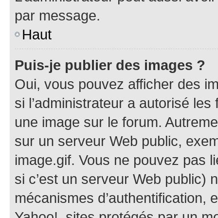
par message.
Haut
Puis-je publier des images ?
Oui, vous pouvez afficher des i
si l’administrateur a autorisé les
une image sur le forum. Autreme
sur un serveur Web public, exe
image.gif. Vous ne pouvez pas li
si c’est un serveur Web public) 
mécanismes d’authentification, 
Yahoo!, sites protégés par un mot