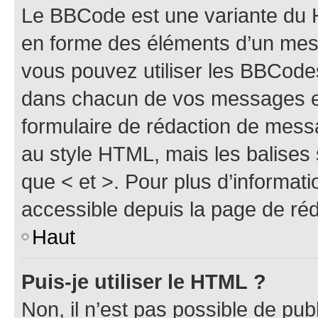
Le BBCode est une variante du H
en forme des éléments d’un mess
vous pouvez utiliser les BBCode
dans chacun de vos messages en 
formulaire de rédaction de mess
au style HTML, mais les balises s
que < et >. Pour plus d’informat
accessible depuis la page de ré
Haut
Puis-je utiliser le HTML ?
Non, il n’est pas possible de pu