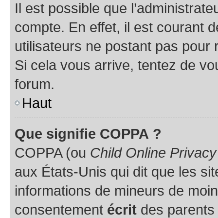
Il est possible que l’administrat
compte. En effet, il est courant 
utilisateurs ne postant pas pour 
Si cela vous arrive, tentez de vou
forum.
Haut
Que signifie COPPA ?
COPPA (ou
Child Online Privacy
aux États-Unis qui dit que les sit
informations de mineurs de moins
consentement
écrit
des parents (