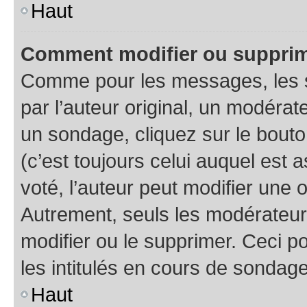
Haut
Comment modifier ou supprim
Comme pour les messages, les 
par l’auteur original, un modérat
un sondage, cliquez sur le bout
(c’est toujours celui auquel est 
voté, l’auteur peut modifier une
Autrement, seuls les modérateurs
modifier ou le supprimer. Ceci 
les intitulés en cours de sondage
Haut