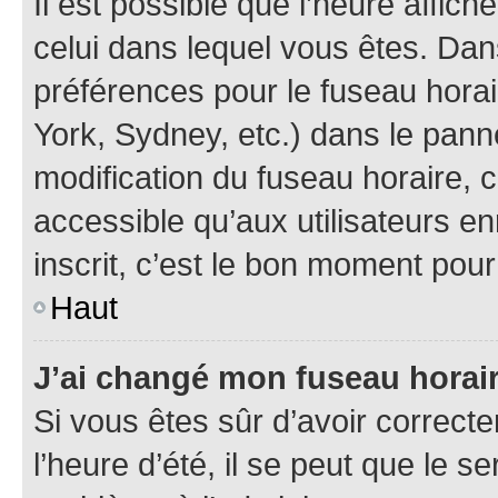
Il est possible que l’heure affich
celui dans lequel vous êtes. Da
préférences pour le fuseau hora
York, Sydney, etc.) dans le panne
modification du fuseau horaire,
accessible qu’aux utilisateurs e
inscrit, c’est le bon moment pour 
Haut
J’ai changé mon fuseau horaire
Si vous êtes sûr d’avoir correct
l’heure d’été, il se peut que le s