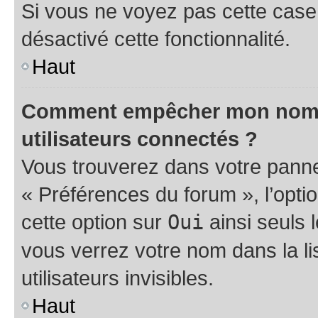
Si vous ne voyez pas cette case, 
désactivé cette fonctionnalité.
Haut
Comment empêcher mon nom d’
utilisateurs connectés ?
Vous trouverez dans votre panneau
« Préférences du forum », l’opti
cette option sur
Oui
ainsi seuls 
vous verrez votre nom dans la l
utilisateurs invisibles.
Haut