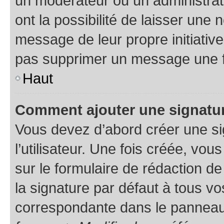
un modérateur ou un administrat
ont la possibilité de laisser une n
message de leur propre initiative
pas supprimer un message une f
Haut
Comment ajouter une signatu
Vous devez d’abord créer une s
l’utilisateur. Une fois créée, vo
sur le formulaire de rédaction 
la signature par défaut à tous v
correspondante dans le panneau d