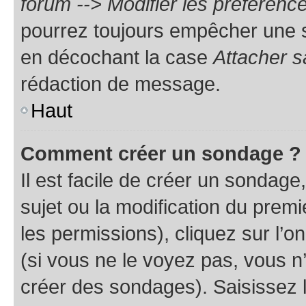
forum --> Modifier les préféren
pourrez toujours empêcher une s
en décochant la case
Attacher s
rédaction de message.
Haut
Comment créer un sondage ?
Il est facile de créer un sondage
sujet ou la modification du prem
les permissions), cliquez sur l’o
(si vous ne le voyez pas, vous n
créer des sondages). Saisissez 