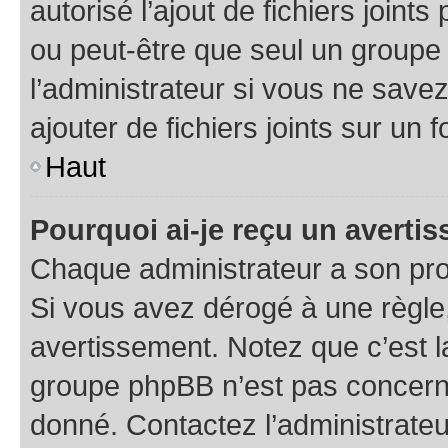
autorisé l’ajout de fichiers joint
ou peut-être que seul un groupe 
l’administrateur si vous ne sav
ajouter de fichiers joints sur un 
Haut
Pourquoi ai-je reçu un averti
Chaque administrateur a son pro
Si vous avez dérogé à une règle
avertissement. Notez que c’est la
groupe phpBB n’est pas concerné
donné. Contactez l’administrate