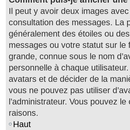
Il peut y avoir deux images avec
consultation des messages. La p
généralement des étoiles ou des
messages ou votre statut sur le
grande, connue sous le nom d’av
personnelle à chaque utilisateur. 
avatars et de décider de la maniè
vous ne pouvez pas utiliser d’ava
l’administrateur. Vous pouvez le
raisons.
Haut