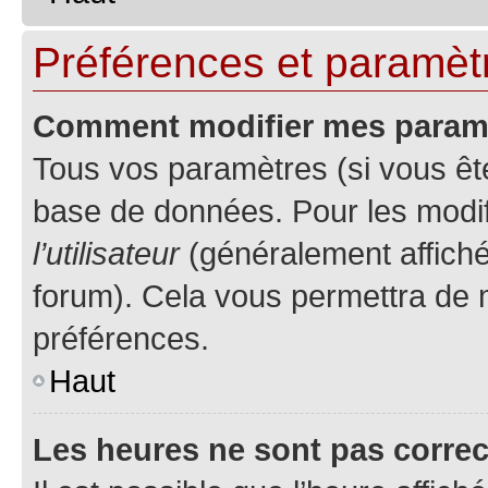
Préférences et paramètre
Comment modifier mes param
Tous vos paramètres (si vous ête
base de données. Pour les modifie
l’utilisateur
(généralement affiché
forum). Cela vous permettra de 
préférences.
Haut
Les heures ne sont pas correc