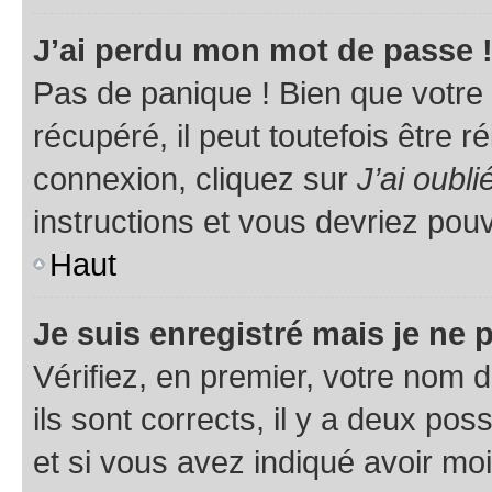
J’ai perdu mon mot de passe 
Pas de panique ! Bien que votre
récupéré, il peut toutefois être ré
connexion, cliquez sur
J’ai oubl
instructions et vous devriez pou
Haut
Je suis enregistré mais je ne
Vérifiez, en premier, votre nom d
ils sont corrects, il y a deux pos
et si vous avez indiqué avoir moi