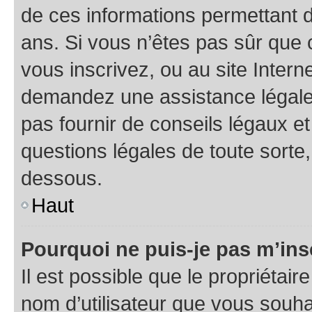
de ces informations permettant d
ans. Si vous n’êtes pas sûr que 
vous inscrivez, ou au site Intern
demandez une assistance légale.
pas fournir de conseils légaux e
questions légales de toute sorte,
dessous.
Haut
Pourquoi ne puis-je pas m’ins
Il est possible que le propriétaire
nom d’utilisateur que vous souhait