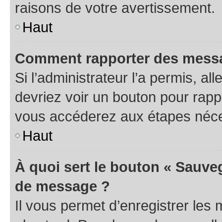
raisons de votre avertissement.
Haut
Comment rapporter des messa
Si l’administrateur l’a permis, a
devriez voir un bouton pour rapp
vous accéderez aux étapes néces
Haut
À quoi sert le bouton « Sauve
de message ?
Il vous permet d’enregistrer les