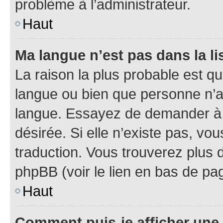
problème à l’administrateur.
Haut
Ma langue n’est pas dans la lis
La raison la plus probable est que
langue ou bien que personne n’a
langue. Essayez de demander à l’
désirée. Si elle n’existe pas, vou
traduction. Vous trouverez plus d
phpBB (voir le lien en bas de pa
Haut
Comment puis-je afficher une