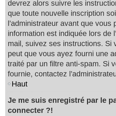
devrez alors suivre les instruct
que toute nouvelle inscription s
l’administrateur avant que vous 
information est indiquée lors de l
mail, suivez ses instructions. Si 
peut que vous ayez fourni une ad
traité par un filtre anti-spam. Si
fournie, contactez l’administrateu
Haut
Je me suis enregistré par le 
connecter ?!