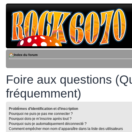
Index du forum
Foire aux questions (Q
fréquemment)
Problèmes d’identification et d’inscription
Pourquoi ne puis-je pas me connecter ?
Pourquoi dois-je m’inscrire après tout ?
Pourquoi suis-je automatiquement déconnecté ?
Comment empêcher mon nom d’apparaître dans la liste des utilisateurs