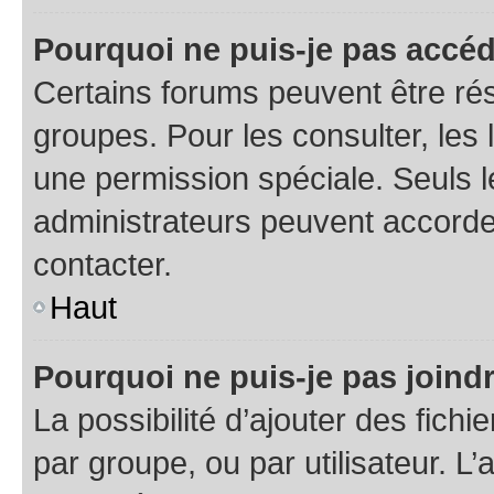
Pourquoi ne puis-je pas accéd
Certains forums peuvent être rés
groupes. Pour les consulter, les l
une permission spéciale. Seuls 
administrateurs peuvent accorde
contacter.
Haut
Pourquoi ne puis-je pas joind
La possibilité d’ajouter des fichi
par groupe, ou par utilisateur. L