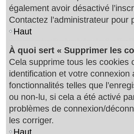
également avoir désactivé l’insc
Contactez l’administrateur pour
Haut
À quoi sert « Supprimer les c
Cela supprime tous les cookies 
identification et votre connexion
fonctionnalités telles que l’enre
ou non-lu, si cela a été activé p
problèmes de connexion/déconne
les corriger.
Haut