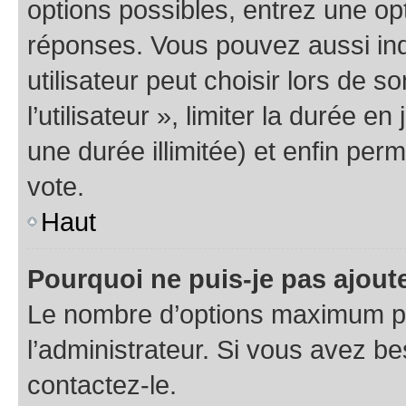
options possibles, entrez une op
réponses. Vous pouvez aussi in
utilisateur peut choisir lors de 
l’utilisateur », limiter la durée 
une durée illimitée) et enfin perm
vote.
Haut
Pourquoi ne puis-je pas ajout
Le nombre d’options maximum pa
l’administrateur. Si vous avez be
contactez-le.