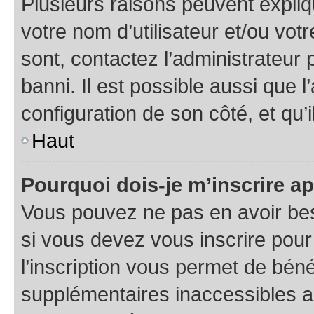
Plusieurs raisons peuvent expliq
votre nom d’utilisateur et/ou votr
sont, contactez l’administrateur 
banni. Il est possible aussi que l
configuration de son côté, et qu’i
Haut
Pourquoi dois-je m’inscrire ap
Vous pouvez ne pas en avoir bes
si vous devez vous inscrire pour
l’inscription vous permet de béné
supplémentaires inaccessibles a