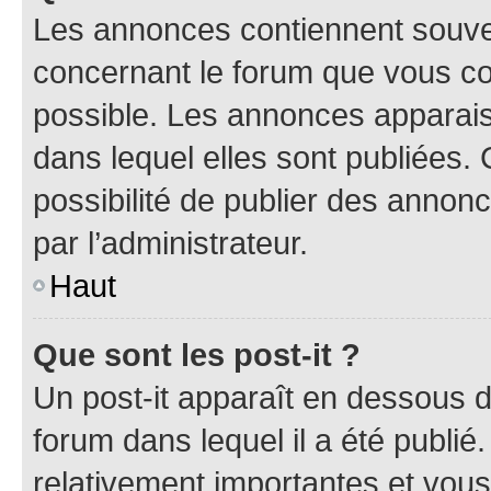
Les annonces contiennent souve
concernant le forum que vous co
possible. Les annonces apparai
dans lequel elles sont publiées
possibilité de publier des anno
par l’administrateur.
Haut
Que sont les post-it ?
Un post-it apparaît en dessous 
forum dans lequel il a été publié.
relativement importantes et vous