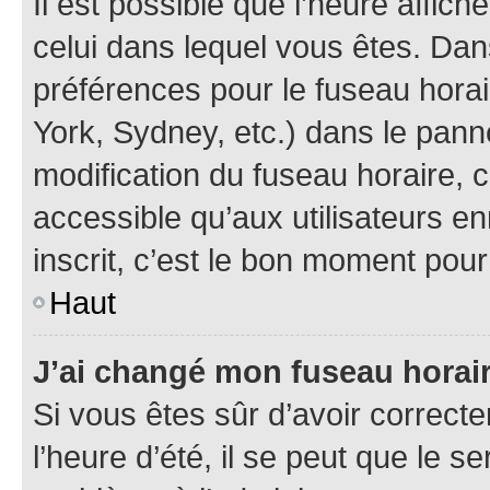
Il est possible que l’heure affich
celui dans lequel vous êtes. Da
préférences pour le fuseau hora
York, Sydney, etc.) dans le panne
modification du fuseau horaire,
accessible qu’aux utilisateurs e
inscrit, c’est le bon moment pour 
Haut
J’ai changé mon fuseau horaire
Si vous êtes sûr d’avoir correct
l’heure d’été, il se peut que le s