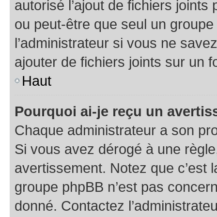
autorisé l’ajout de fichiers joint
ou peut-être que seul un groupe 
l’administrateur si vous ne sav
ajouter de fichiers joints sur un 
Haut
Pourquoi ai-je reçu un averti
Chaque administrateur a son pro
Si vous avez dérogé à une règle
avertissement. Notez que c’est la
groupe phpBB n’est pas concerné
donné. Contactez l’administrate