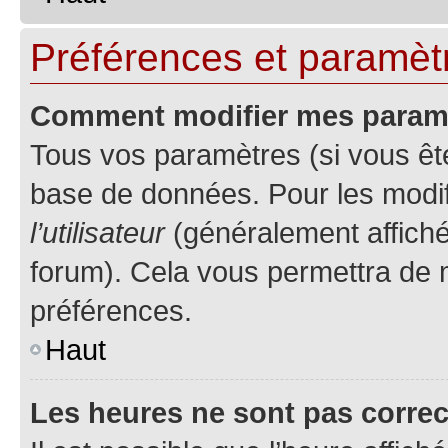
Préférences et paramètre
Comment modifier mes param
Tous vos paramètres (si vous ête
base de données. Pour les modifie
l’utilisateur
(généralement affiché
forum). Cela vous permettra de 
préférences.
Haut
Les heures ne sont pas correc