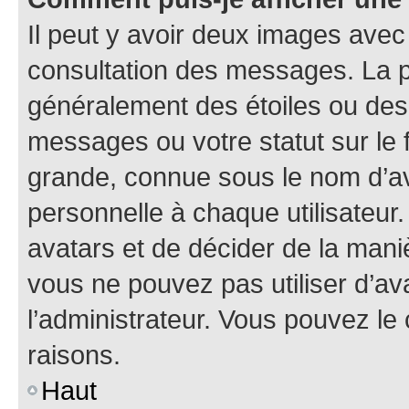
Il peut y avoir deux images avec
consultation des messages. La p
généralement des étoiles ou des
messages ou votre statut sur le
grande, connue sous le nom d’av
personnelle à chaque utilisateur. 
avatars et de décider de la maniè
vous ne pouvez pas utiliser d’ava
l’administrateur. Vous pouvez le
raisons.
Haut