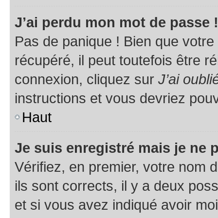
J’ai perdu mon mot de passe 
Pas de panique ! Bien que votre
récupéré, il peut toutefois être ré
connexion, cliquez sur
J’ai oubl
instructions et vous devriez pou
Haut
Je suis enregistré mais je ne
Vérifiez, en premier, votre nom d
ils sont corrects, il y a deux pos
et si vous avez indiqué avoir moi