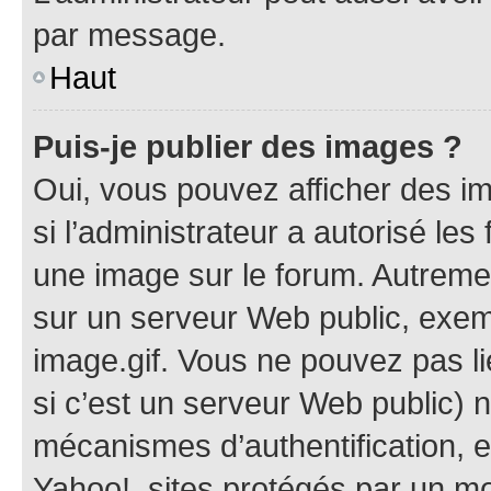
par message.
Haut
Puis-je publier des images ?
Oui, vous pouvez afficher des i
si l’administrateur a autorisé les
une image sur le forum. Autreme
sur un serveur Web public, exe
image.gif. Vous ne pouvez pas li
si c’est un serveur Web public) 
mécanismes d’authentification, 
Yahoo!, sites protégés par un mot