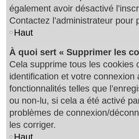
également avoir désactivé l’insc
Contactez l’administrateur pour
Haut
À quoi sert « Supprimer les c
Cela supprime tous les cookies 
identification et votre connexion
fonctionnalités telles que l’enre
ou non-lu, si cela a été activé p
problèmes de connexion/déconne
les corriger.
Haut