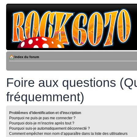
Index du forum
Foire aux questions (Q
fréquemment)
Problèmes d’identification et d’inscription
Pourquoi ne puis-je pas me connecter ?
Pourquoi dois-je m’inscrire après tout ?
Pourquoi suis-je automatiquement déconnecté ?
Comment empêcher mon nom d’apparaître dans la liste des utilisateurs