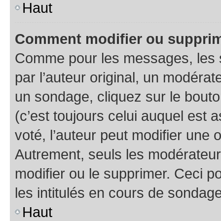
Haut
Comment modifier ou supprim
Comme pour les messages, les 
par l’auteur original, un modérat
un sondage, cliquez sur le bout
(c’est toujours celui auquel est 
voté, l’auteur peut modifier une
Autrement, seuls les modérateurs
modifier ou le supprimer. Ceci 
les intitulés en cours de sondage
Haut