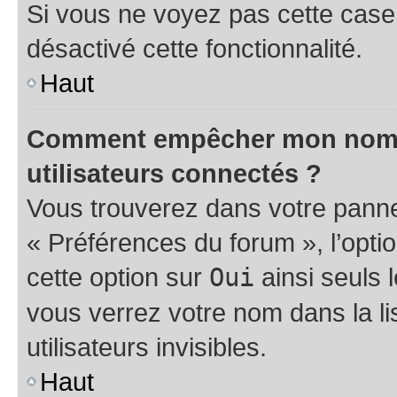
Si vous ne voyez pas cette case, 
désactivé cette fonctionnalité.
Haut
Comment empêcher mon nom d’
utilisateurs connectés ?
Vous trouverez dans votre panneau
« Préférences du forum », l’opti
cette option sur
Oui
ainsi seuls 
vous verrez votre nom dans la l
utilisateurs invisibles.
Haut