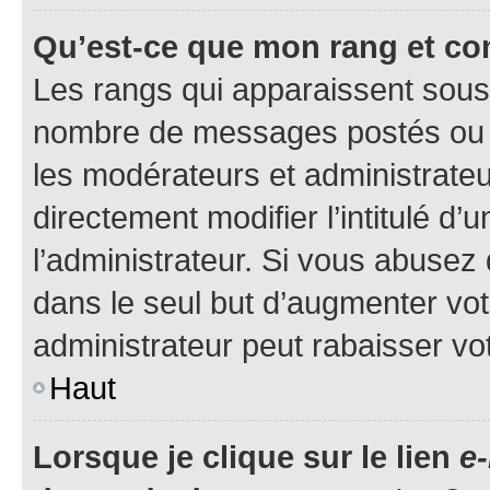
Qu’est-ce que mon rang et co
Les rangs qui apparaissent sous l
nombre de messages postés ou ide
les modérateurs et administrate
directement modifier l’intitulé d’
l’administrateur. Si vous abuse
dans le seul but d’augmenter vo
administrateur peut rabaisser v
Haut
Lorsque je clique sur le lien
e-