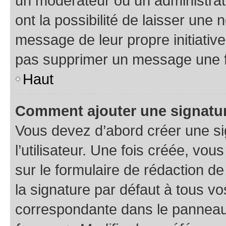
un modérateur ou un administrat
ont la possibilité de laisser une n
message de leur propre initiative
pas supprimer un message une f
Haut
Comment ajouter une signatu
Vous devez d’abord créer une s
l’utilisateur. Une fois créée, vo
sur le formulaire de rédaction 
la signature par défaut à tous v
correspondante dans le panneau d