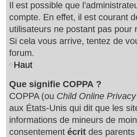
Il est possible que l’administrat
compte. En effet, il est courant 
utilisateurs ne postant pas pour 
Si cela vous arrive, tentez de vou
forum.
Haut
Que signifie COPPA ?
COPPA (ou
Child Online Privacy
aux États-Unis qui dit que les sit
informations de mineurs de moins
consentement
écrit
des parents (