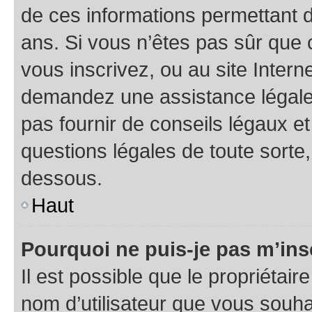
de ces informations permettant d
ans. Si vous n’êtes pas sûr que 
vous inscrivez, ou au site Intern
demandez une assistance légale.
pas fournir de conseils légaux e
questions légales de toute sorte,
dessous.
Haut
Pourquoi ne puis-je pas m’ins
Il est possible que le propriétaire
nom d’utilisateur que vous souhait