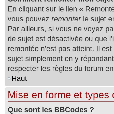
En cliquant sur le lien « Remonter
vous pouvez
remonter
le sujet e
Par ailleurs, si vous ne voyez pa
de sujet est désactivée ou que l’
remontée n’est pas atteint. Il e
sujet simplement en y répondan
respecter les règles du forum en 
Haut
Mise en forme et types 
Que sont les BBCodes ?