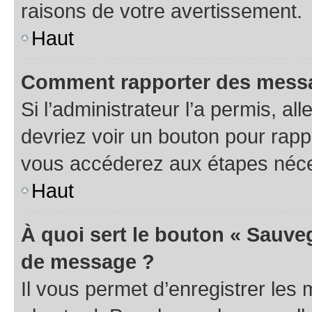
raisons de votre avertissement.
Haut
Comment rapporter des messa
Si l’administrateur l’a permis, a
devriez voir un bouton pour rapp
vous accéderez aux étapes néces
Haut
À quoi sert le bouton « Sauve
de message ?
Il vous permet d’enregistrer les