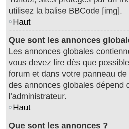
utilisez la balise BBCode [img].
Haut
Que sont les annonces global
Les annonces globales contienne
vous devez lire dès que possibl
forum et dans votre panneau de l’u
des annonces globales dépend d
l’administrateur.
Haut
Que sont les annonces ?