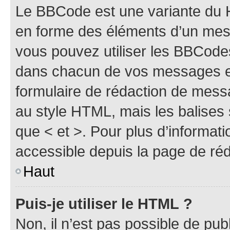
Le BBCode est une variante du H
en forme des éléments d’un mess
vous pouvez utiliser les BBCode
dans chacun de vos messages en 
formulaire de rédaction de mess
au style HTML, mais les balises s
que < et >. Pour plus d’informat
accessible depuis la page de ré
Haut
Puis-je utiliser le HTML ?
Non, il n’est pas possible de pu