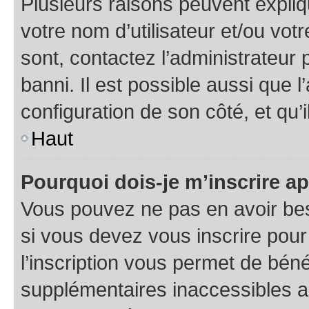
Plusieurs raisons peuvent expliq
votre nom d’utilisateur et/ou votr
sont, contactez l’administrateur 
banni. Il est possible aussi que l
configuration de son côté, et qu’i
Haut
Pourquoi dois-je m’inscrire ap
Vous pouvez ne pas en avoir bes
si vous devez vous inscrire pour
l’inscription vous permet de béné
supplémentaires inaccessibles a