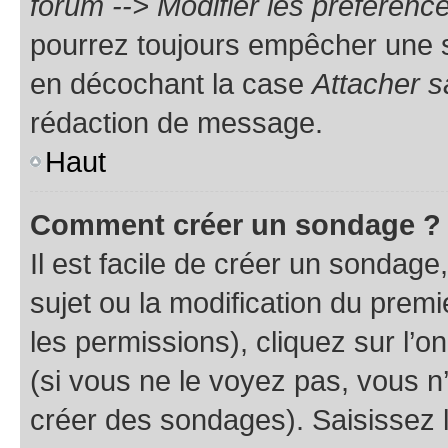
forum --> Modifier les préféren
pourrez toujours empêcher une s
en décochant la case
Attacher s
rédaction de message.
Haut
Comment créer un sondage ?
Il est facile de créer un sondage
sujet ou la modification du prem
les permissions), cliquez sur l’o
(si vous ne le voyez pas, vous n
créer des sondages). Saisissez 