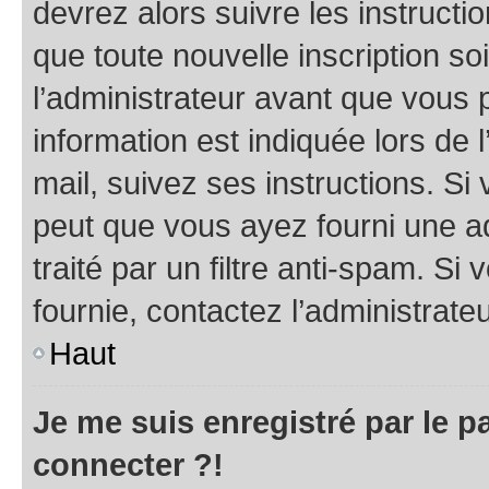
devrez alors suivre les instruct
que toute nouvelle inscription s
l’administrateur avant que vous 
information est indiquée lors de l
mail, suivez ses instructions. Si 
peut que vous ayez fourni une ad
traité par un filtre anti-spam. Si
fournie, contactez l’administrateu
Haut
Je me suis enregistré par le 
connecter ?!