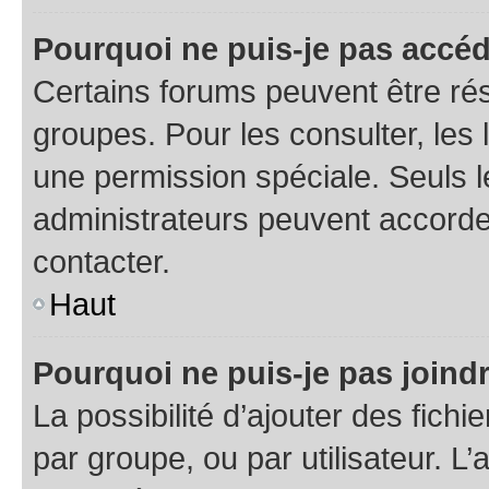
Pourquoi ne puis-je pas accéd
Certains forums peuvent être rés
groupes. Pour les consulter, les l
une permission spéciale. Seuls 
administrateurs peuvent accorde
contacter.
Haut
Pourquoi ne puis-je pas joind
La possibilité d’ajouter des fichi
par groupe, ou par utilisateur. L