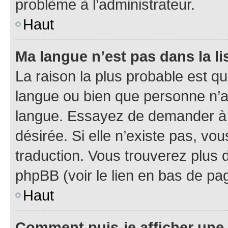
problème à l’administrateur.
Haut
Ma langue n’est pas dans la lis
La raison la plus probable est que
langue ou bien que personne n’a
langue. Essayez de demander à l’
désirée. Si elle n’existe pas, vou
traduction. Vous trouverez plus d
phpBB (voir le lien en bas de pa
Haut
Comment puis-je afficher une